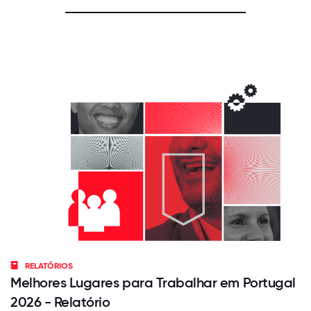
RELATÓRIOS
Melhores Lugares para Trabalhar em Portugal
2026 - Relatório