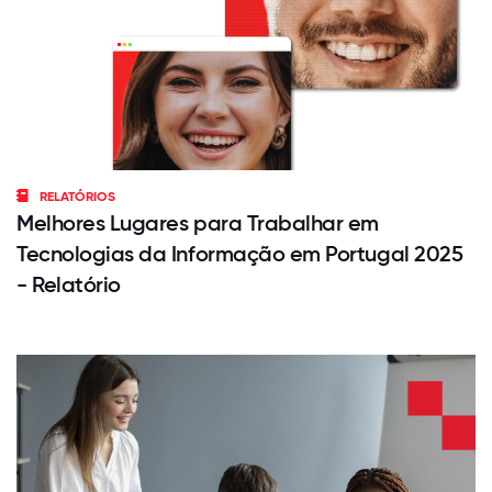
RELATÓRIOS
Melhores Lugares para Trabalhar em
Tecnologias da Informação em Portugal 2025
- Relatório