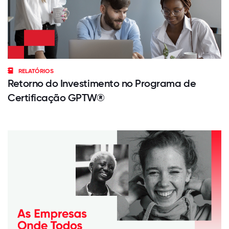
RELATÓRIOS
Retorno do Investimento no Programa de
Certificação GPTW®