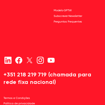
Modelo GPTW
Subscrever Newsletter
Perguntas Frequentes
+351 218 219 719 (chamada para
rede fixa nacional)
Termos e Condições
Política de privacidade