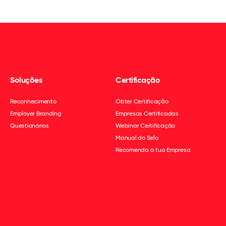
Soluções
Certificação
Reconhecimento
Obter Certificação
Employer Branding
Empresas Certificadas
Questionários
Webinar Certificação
Manual do Selo
Recomenda a tua Empresa