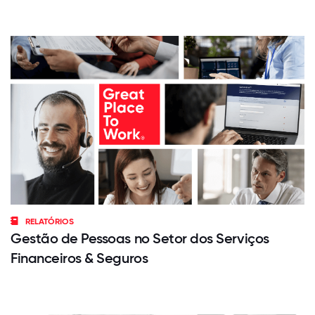
RELATÓRIOS
Gestão de Pessoas no Setor dos Serviços
Financeiros & Seguros