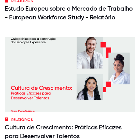
RELATÓRIOS
Estudo Europeu sobre o Mercado de Trabalho
- European Workforce Study - Relatório
RELATÓRIOS
Cultura de Crescimento: Práticas Eficazes
para Desenvolver Talentos