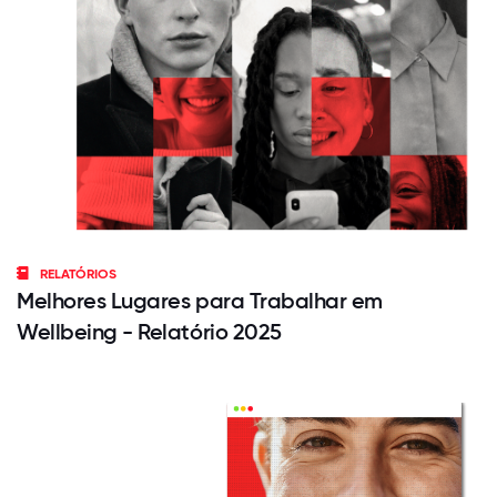
RELATÓRIOS
Melhores Lugares para Trabalhar em
Wellbeing - Relatório 2025