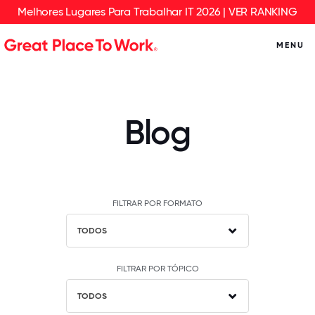
Melhores Lugares Para Trabalhar IT 2026 | VER RANKING
MENU
Blog
FILTRAR POR FORMATO
TODOS
FILTRAR POR TÓPICO
TODOS