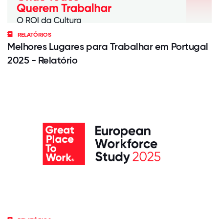
RELATÓRIOS
Melhores Lugares para Trabalhar em Portugal
2025 - Relatório