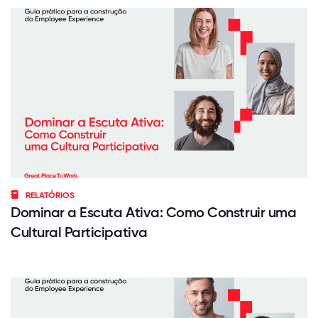
RELATÓRIOS
Dominar a Escuta Ativa: Como Construir uma
Cultural Participativa