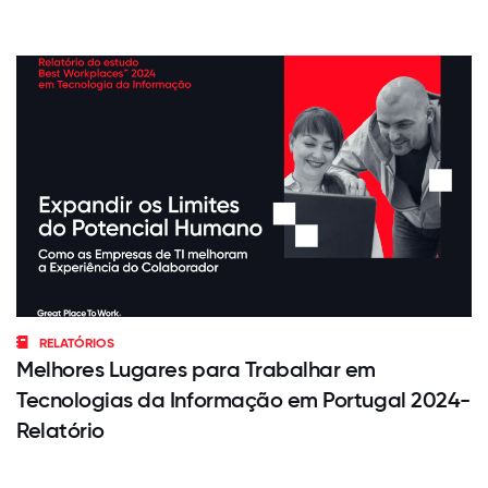
RELATÓRIOS
Melhores Lugares para Trabalhar em
Tecnologias da Informação em Portugal 2024-
Relatório