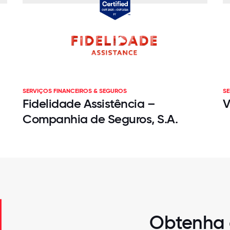
SERVIÇOS FINANCEIROS & SEGUROS
SE
Fidelidade Assistência –
V
Companhia de Seguros, S.A.
Obtenha a