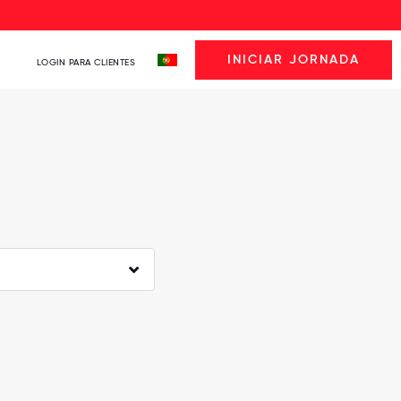
INICIAR JORNADA
LOGIN PARA CLIENTES