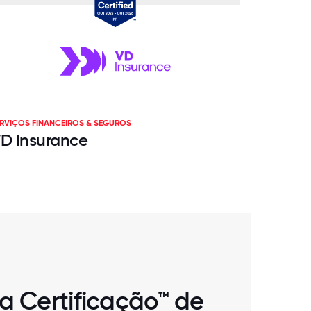
RVIÇOS FINANCEIROS & SEGUROS
D Insurance
 Certificação™ de