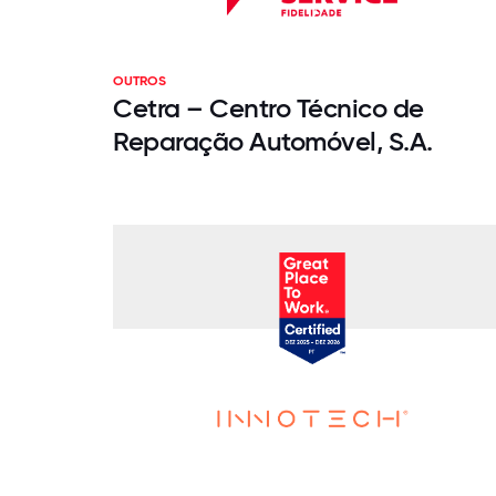
OUTROS
Cetra – Centro Técnico de
Reparação Automóvel, S.A.