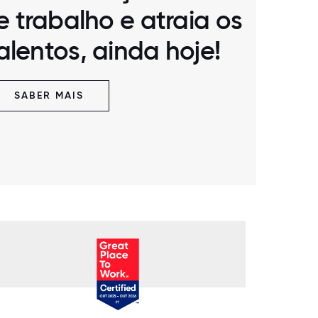
 trabalho e atraia os
alentos, ainda hoje!
SABER MAIS