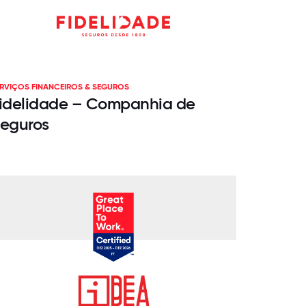
RVIÇOS FINANCEIROS & SEGUROS
idelidade – Companhia de
eguros