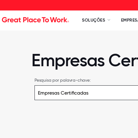
SOLUÇÕES
EMPRES
Empresas Cert
Pesquisa por palavra-chave: