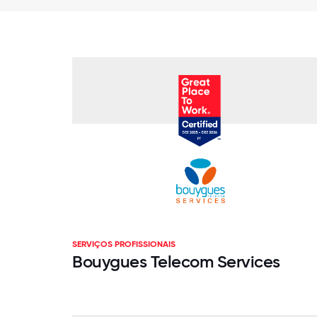
SERVIÇOS PROFISSIONAIS
Bouygues Telecom Services