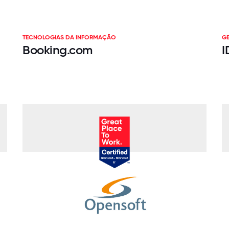
TECNOLOGIAS DA INFORMAÇÃO
GE
Booking.com
I