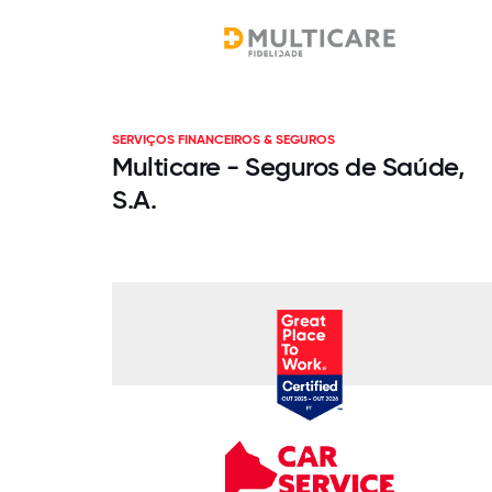
SERVIÇOS FINANCEIROS & SEGUROS
Multicare - Seguros de Saúde,
S.A.