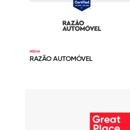
MEDIA
RAZÃO AUTOMÓVEL