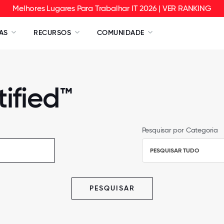
Melhores Lugares Para Trabalhar IT 2026 | VER RANKING
AS
RECURSOS
COMUNIDADE
ified™
Pesquisar por Categoria
PESQUISAR TUDO
PESQUISAR