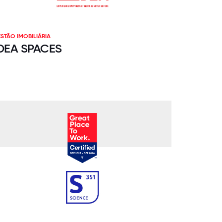
STÃO IMOBILIÁRIA
DEA SPACES