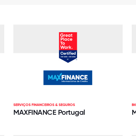
SERVIÇOS FINANCEIROS & SEGUROS
B
MAXFINANCE Portugal
M