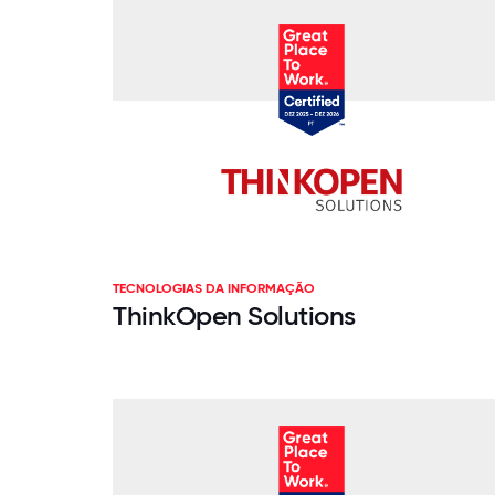
TECNOLOGIAS DA INFORMAÇÃO
ThinkOpen Solutions