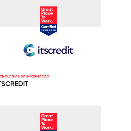
ECNOLOGIAS DA INFORMAÇÃO
TSCREDIT