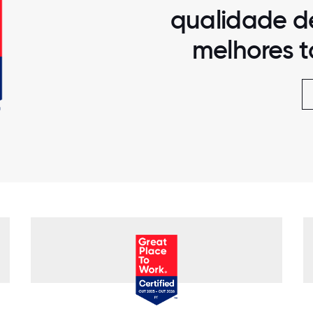
qualidade de
melhores t