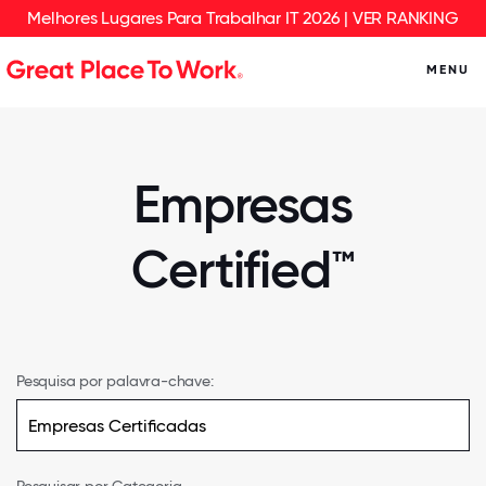
Melhores Lugares Para Trabalhar IT 2026 | VER RANKING
MENU
Empresas
Certified™
Pesquisa por palavra-chave: