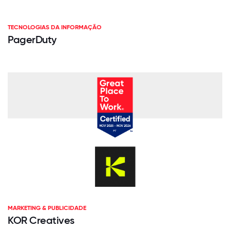
TECNOLOGIAS DA INFORMAÇÃO
PagerDuty
MARKETING & PUBLICIDADE
KOR Creatives