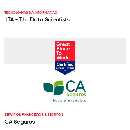
TECNOLOGIAS DA INFORMAÇÃO
JTA - The Data Scientists
SERVIÇOS FINANCEIROS & SEGUROS
CA Seguros