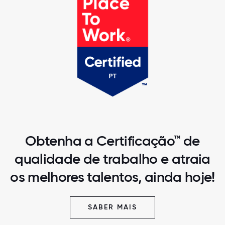
Obtenha a Certificação™ de
qualidade de trabalho e atraia
os melhores talentos, ainda hoje!
SABER MAIS