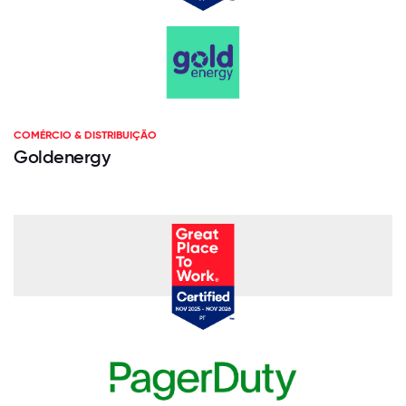
COMÉRCIO & DISTRIBUIÇÃO
Goldenergy