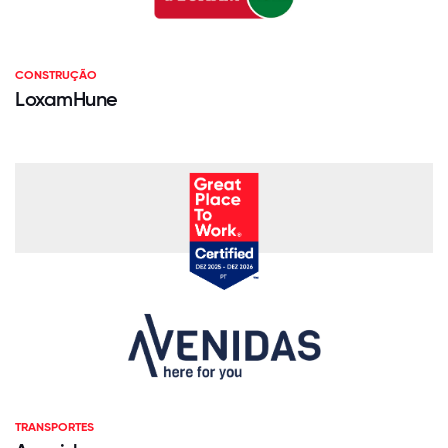
CONSTRUÇÃO
LoxamHune
TRANSPORTES