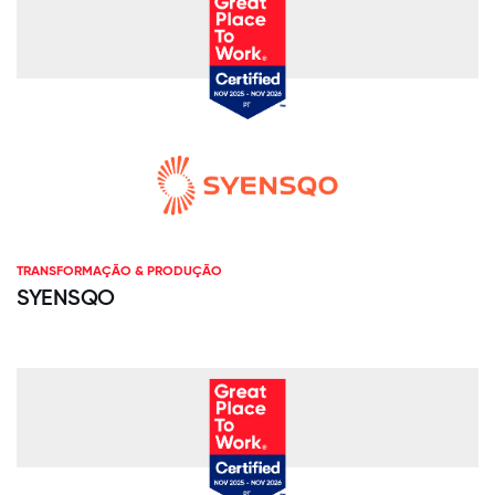
TRANSFORMAÇÃO & PRODUÇÃO
SYENSQO