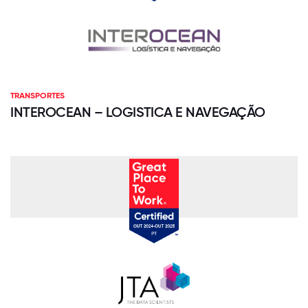
TRANSPORTES
INTEROCEAN – LOGISTICA E NAVEGAÇÃO