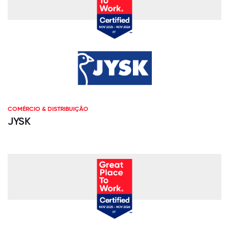
COMÉRCIO & DISTRIBUIÇÃO
JYSK