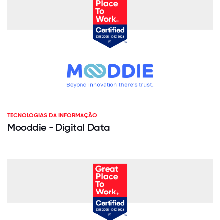
TECNOLOGIAS DA INFORMAÇÃO
Mooddie - Digital Data