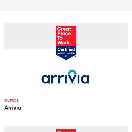
OUTROS
Arrivia