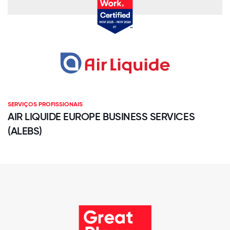
SERVIÇOS PROFISSIONAIS
AIR LIQUIDE EUROPE BUSINESS SERVICES
(ALEBS)