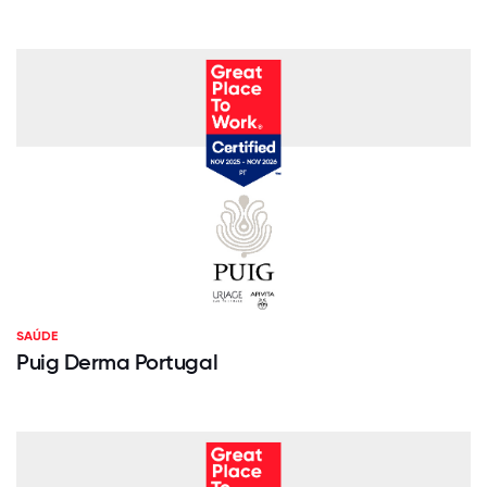
SAÚDE
Puig Derma Portugal