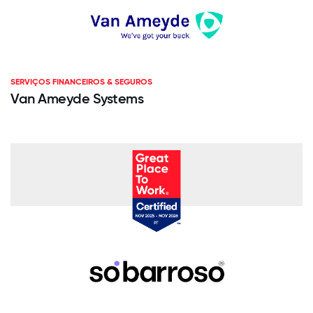
SERVIÇOS FINANCEIROS & SEGUROS
Van Ameyde Systems