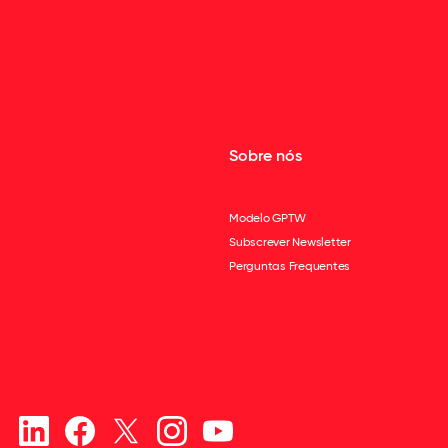
Sobre nós
Modelo GPTW
Subscrever Newsletter
Perguntas Frequentes