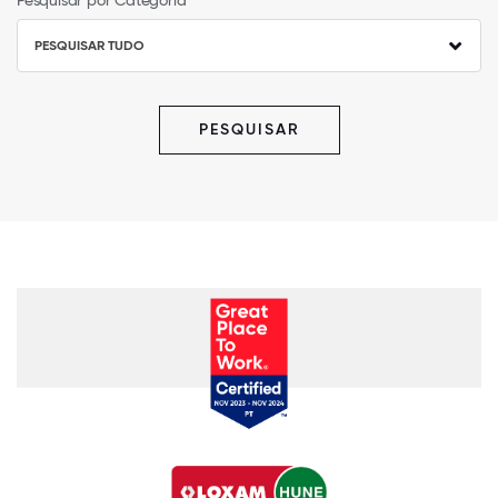
Pesquisar por Categoria
PESQUISAR TUDO
PESQUISAR