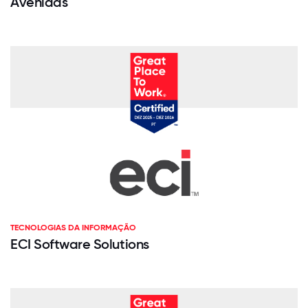
Avenidas
TECNOLOGIAS DA INFORMAÇÃO
ECI Software Solutions