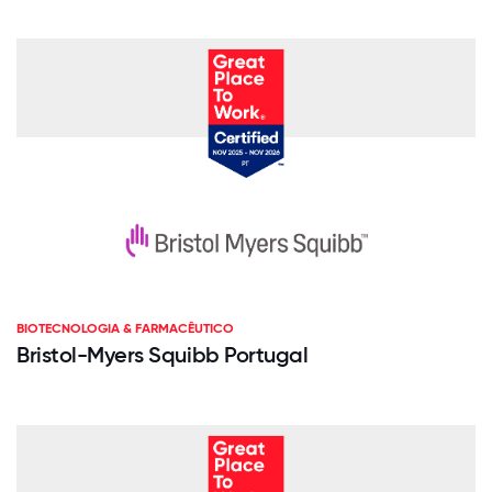
BIOTECNOLOGIA & FARMACÊUTICO
Bristol-Myers Squibb Portugal