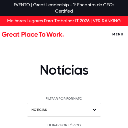
EVENTO | Great Leadership - 1º Encontro de CEOs
Certified
Melhores Lugares Para Trabalhar IT 2026 | VER RANKING
MENU
Notícias
FILTRAR POR FORMATO
NOTÍCIAS
FILTRAR POR TÓPICO