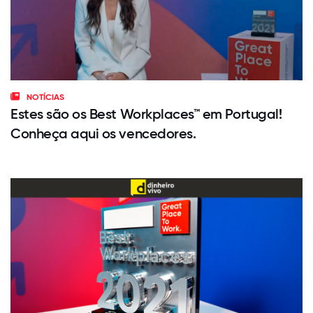
NOTÍCIAS
Estes são os Best Workplaces™ em Portugal!
Conheça aqui os vencedores.