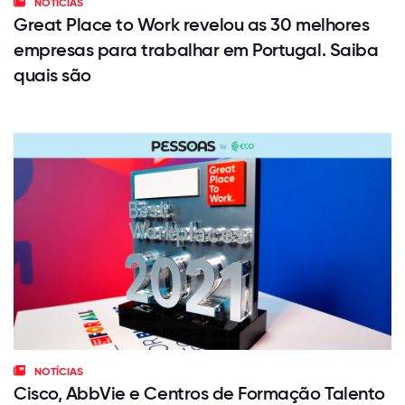
NOTÍCIAS
Great Place to Work revelou as 30 melhores
empresas para trabalhar em Portugal. Saiba
quais são
NOTÍCIAS
Cisco, AbbVie e Centros de Formação Talento