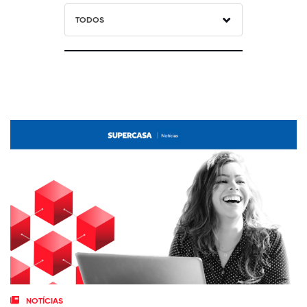
TODOS
NOTÍCIAS