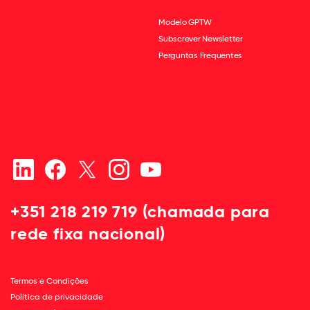
Modelo GPTW
Subscrever Newsletter
Perguntas Frequentes
+351 218 219 719 (chamada para
rede fixa nacional)
Termos e Condições
Política de privacidade