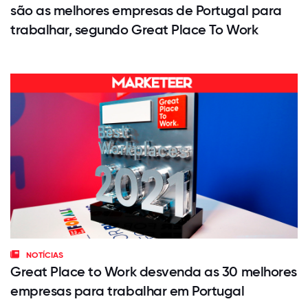
são as melhores empresas de Portugal para
trabalhar, segundo Great Place To Work
NOTÍCIAS
Great Place to Work desvenda as 30 melhores
empresas para trabalhar em Portugal