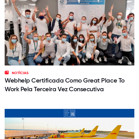
NOTÍCIAS
Webhelp Certificada Como Great Place To
Work Pela Terceira Vez Consecutiva