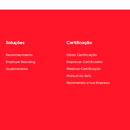
Soluções
Certificação
Reconhecimento
Obter Certificação
Employer Branding
Empresas Certificadas
Questionários
Webinar Certificação
Manual do Selo
Recomenda a tua Empresa