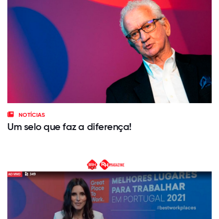
NOTÍCIAS
Um selo que faz a diferença!