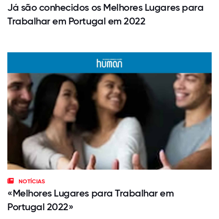
Já são conhecidos os Melhores Lugares para
Trabalhar em Portugal em 2022
NOTÍCIAS
«Melhores Lugares para Trabalhar em
Portugal 2022»