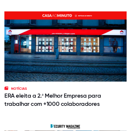
NOTÍCIAS
ERA eleita a 2.ª Melhor Empresa para
trabalhar com +1000 colaboradores