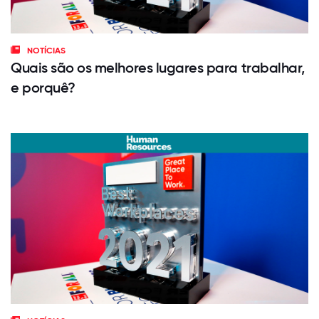
NOTÍCIAS
Quais são os melhores lugares para trabalhar,
e porquê?