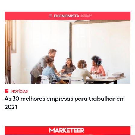
NOTÍCIAS
As 30 melhores empresas para trabalhar em
2021