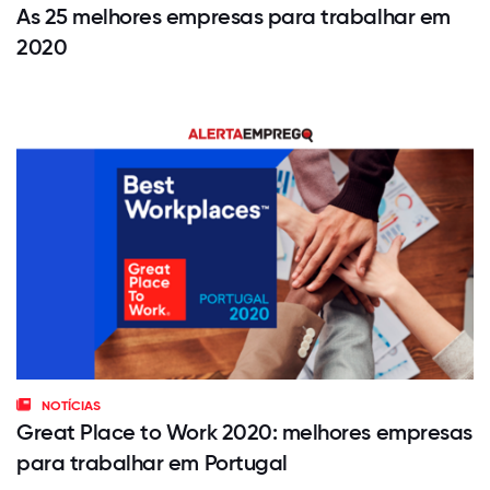
As 25 melhores empresas para trabalhar em
2020
NOTÍCIAS
Great Place to Work 2020: melhores empresas
para trabalhar em Portugal