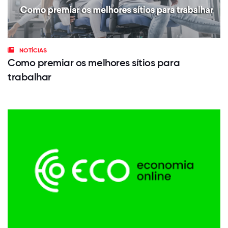
NOTÍCIAS
Como premiar os melhores sítios para
trabalhar