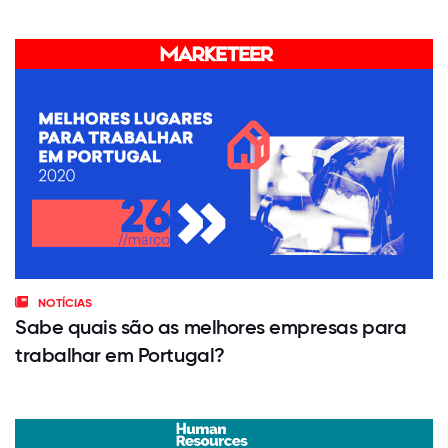
NOTÍCIAS
Sabe quais são as melhores empresas para
trabalhar em Portugal?