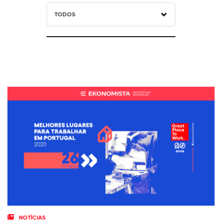
TODOS
NOTÍCIAS