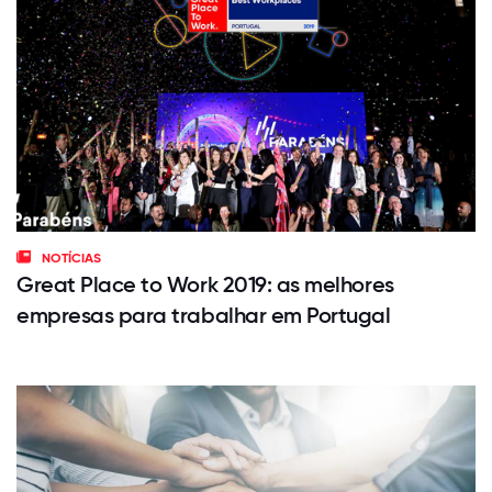
NOTÍCIAS
Great Place to Work 2019: as melhores
empresas para trabalhar em Portugal