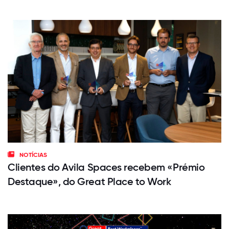
NOTÍCIAS
Clientes do Avila Spaces recebem «Prémio
Destaque», do Great Place to Work