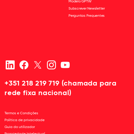
Modelo GPTW
Subscrever Newsletter
Perguntas Frequentes
+351 218 219 719 (chamada para
rede fixa nacional)
Termos e Condições
Política de privacidade
Guia do utilizador
Propriedade Intelectual