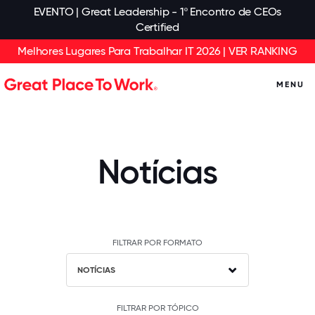
EVENTO | Great Leadership - 1º Encontro de CEOs
Certified
Melhores Lugares Para Trabalhar IT 2026 | VER RANKING
MENU
Notícias
FILTRAR POR FORMATO
NOTÍCIAS
FILTRAR POR TÓPICO