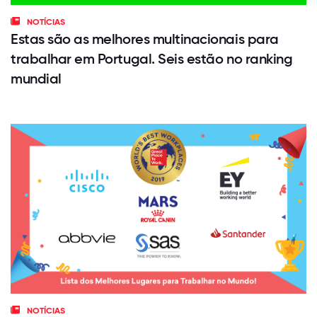
NOTÍCIAS
Estas são as melhores multinacionais para
trabalhar em Portugal. Seis estão no ranking
mundial
NOTÍCIAS