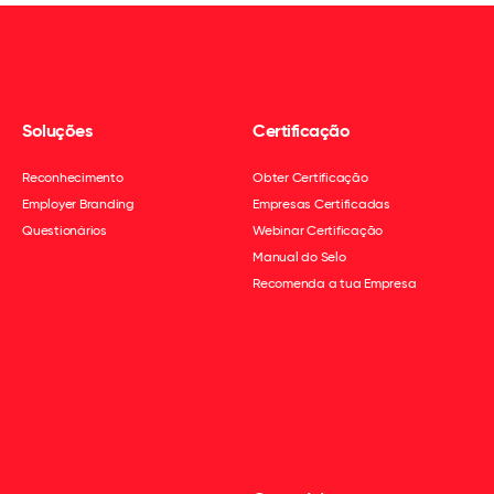
Soluções
Certificação
Reconhecimento
Obter Certificação
Employer Branding
Empresas Certificadas
Questionários
Webinar Certificação
Manual do Selo
Recomenda a tua Empresa