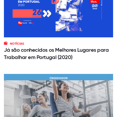
NOTÍCIAS
Já são conhecidos os Melhores Lugares para
Trabalhar em Portugal (2020)