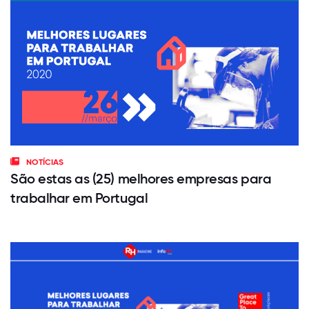
NOTÍCIAS
São estas as (25) melhores empresas para
trabalhar em Portugal