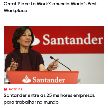
Great Place to Work® anuncia World’s Best
Workplace
NOTÍCIAS
Santander entre as 25 melhores empresas
para trabalhar no mundo