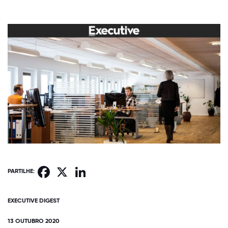
Facebook
X
LinkedIn
PARTILHE:
EXECUTIVE DIGEST
13 OUTUBRO 2020