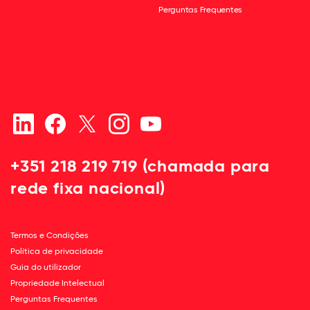
Perguntas Frequentes
+351 218 219 719 (chamada para
rede fixa nacional)
Termos e Condições
Política de privacidade
Guia do utilizador
Propriedade Intelectual
Perguntas Frequentes