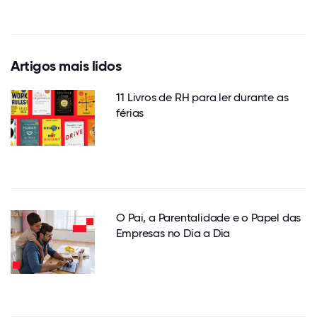
Artigos mais lidos
11 Livros de RH para ler durante as
férias
O Pai, a Parentalidade e o Papel das
Empresas no Dia a Dia