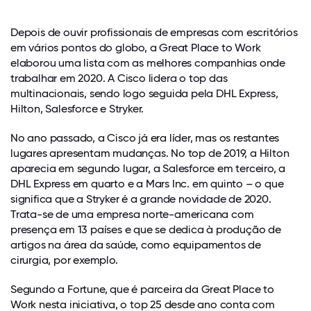
Depois de ouvir profissionais de empresas com escritórios
em vários pontos do globo, a Great Place to Work
elaborou uma lista com as melhores companhias onde
trabalhar em 2020. A Cisco lidera o top das
multinacionais, sendo logo seguida pela DHL Express,
Hilton, Salesforce e Stryker.
No ano passado, a Cisco já era líder, mas os restantes
lugares apresentam mudanças. No top de 2019, a Hilton
aparecia em segundo lugar, a Salesforce em terceiro, a
DHL Express em quarto e a Mars Inc. em quinto – o que
significa que a Stryker é a grande novidade de 2020.
Trata-se de uma empresa norte-americana com
presença em 13 países e que se dedica à produção de
artigos na área da saúde, como equipamentos de
cirurgia, por exemplo.
Segundo a Fortune, que é parceira da Great Place to
Work nesta iniciativa, o top 25 desde ano conta com