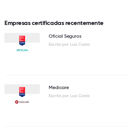
Empresas certificadas recentemente
Oficial Seguros
Escrito por Luis Costa
Medicare
Escrito por Luis Costa