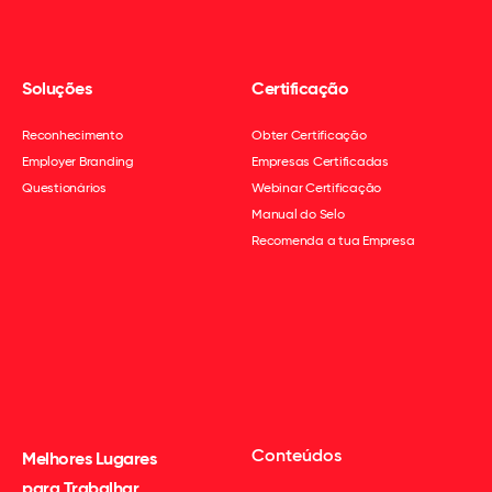
Soluções
Certificação
Reconhecimento
Obter Certificação
Employer Branding
Empresas Certificadas
Questionários
Webinar Certificação
Manual do Selo
Recomenda a tua Empresa
Conteúdos
Melhores Lugares
para Trabalhar