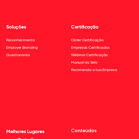
Soluções
Certificação
Reconhecimento
Obter Certificação
Employer Branding
Empresas Certificadas
Questionários
Webinar Certificação
Manual do Selo
Recomenda a tua Empresa
Conteúdos
Melhores Lugares