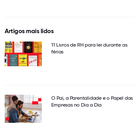
Artigos mais lidos
11 Livros de RH para ler durante as
férias
O Pai, a Parentalidade e o Papel das
Empresas no Dia a Dia