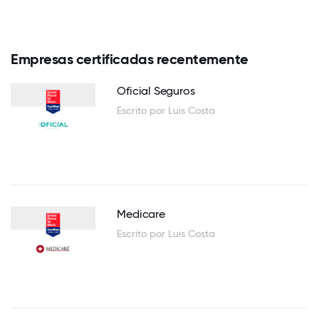
Empresas certificadas recentemente
Oficial Seguros
Escrito por Luis Costa
Medicare
Escrito por Luis Costa