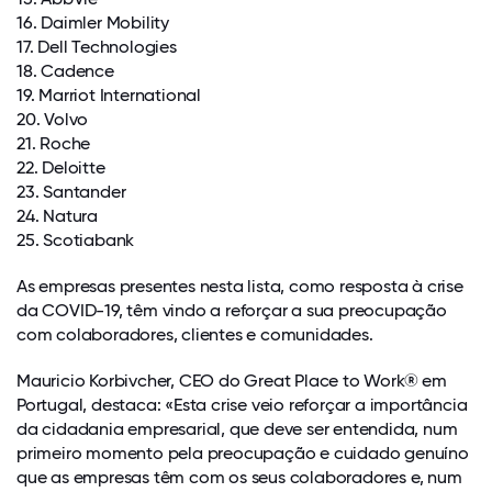
16. Daimler Mobility
17. Dell Technologies
18. Cadence
19. Marriot International
20. Volvo
21. Roche
22. Deloitte
23. Santander
24. Natura
25. Scotiabank
As empresas presentes nesta lista, como resposta à crise
da COVID-19, têm vindo a reforçar a sua preocupação
com colaboradores, clientes e comunidades.
Mauricio Korbivcher, CEO do Great Place to Work® em
Portugal, destaca: «Esta crise veio reforçar a importância
da cidadania empresarial, que deve ser entendida, num
primeiro momento pela preocupação e cuidado genuíno
que as empresas têm com os seus colaboradores e, num