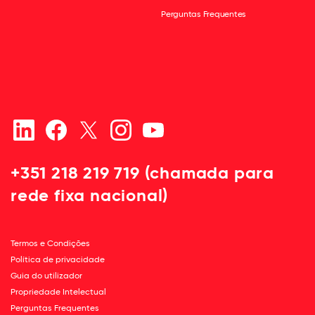
Perguntas Frequentes
+351 218 219 719 (chamada para
rede fixa nacional)
Termos e Condições
Política de privacidade
Guia do utilizador
Propriedade Intelectual
Perguntas Frequentes