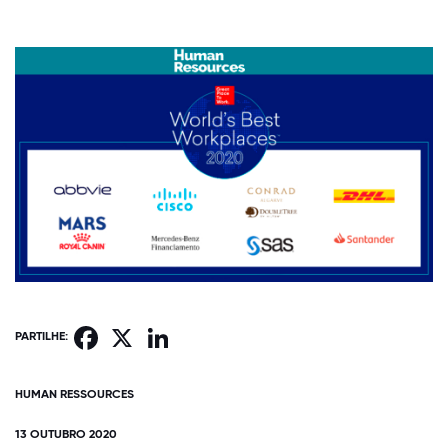
Facebook
X
LinkedIn
PARTILHE:
HUMAN RESSOURCES
13 OUTUBRO 2020