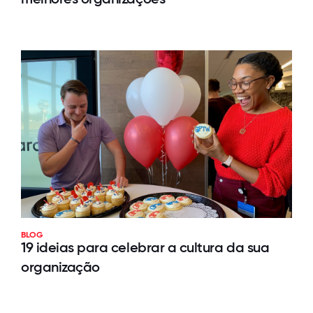
BLOG
19 ideias para celebrar a cultura da sua
organização