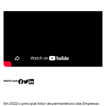
PARTILHAR:
Em 2022 o principal fator de permanência das Empresas