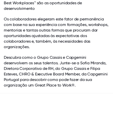
Best Workplaces™ são as oportunidades de
desenvolvimento
Os colaboradores elegeram este fator de permanência
com base na sua experiência com formações, workshops,
mentorias e tantas outras formas que procuram dar
oportunidades ajustadas às expectativas dos
colaboradores e, também, às necessidades das
organizações.
Descubra como o Grupo Casais e Capgemini
desenvolvem os seus talentos. Junte-se a Sofia Miranda,
Diretora Corporativa de RH, do Grupo Casais e Filipa
Esteves, CHRO & Executive Board Member, da Capgemini
Portugal para descobrir como pode fazer da sua
organização um Great Place to Work®.