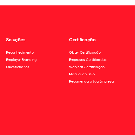
Soluções
Certificação
Reconhecimento
Obter Certificação
Employer Branding
Empresas Certificadas
Questionários
Webinar Certificação
Manual do Selo
Recomenda a tua Empresa