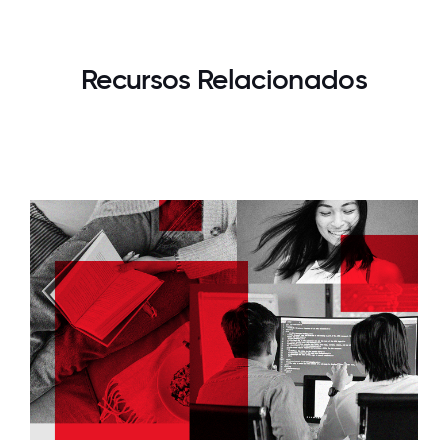
Recursos Relacionados