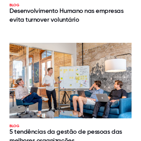
BLOG
Desenvolvimento Humano nas empresas
evita turnover voluntário
BLOG
5 tendências da gestão de pessoas das
melhores organizações