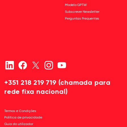
Modelo GPTW
Subscrever Newsletter
Perguntas Frequentes
+351 218 219 719 (chamada para
rede fixa nacional)
Termos e Condições
Política de privacidade
Guia do utilizador