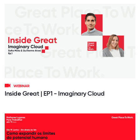
WEBINAR
Inside Great | EP1 - Imaginary Cloud