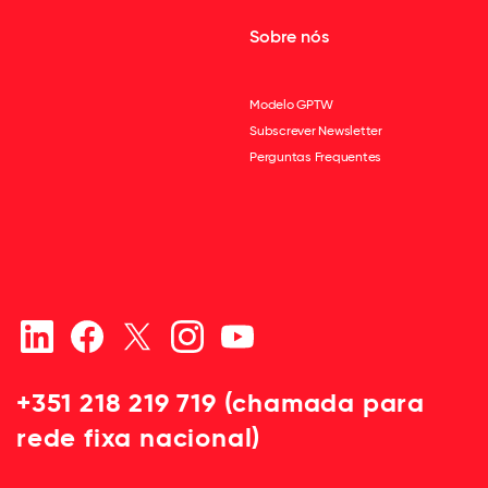
Sobre nós
Modelo GPTW
Subscrever Newsletter
Perguntas Frequentes
+351 218 219 719 (chamada para
rede fixa nacional)