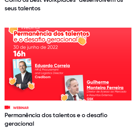
seus talentos
WEBINAR
Permanência dos talentos e o desafio
geracional