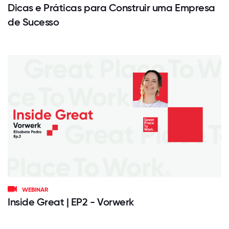
Dicas e Práticas para Construir uma Empresa
de Sucesso
WEBINAR
Inside Great | EP2 - Vorwerk