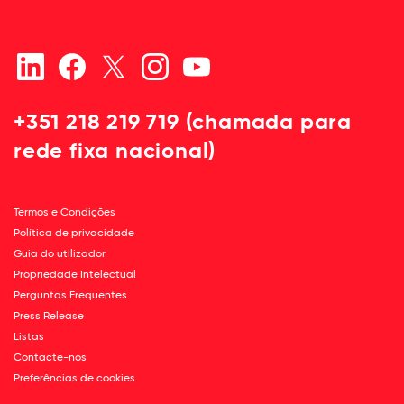
+351 218 219 719 (chamada para
rede fixa nacional)
Termos e Condições
Política de privacidade
Guia do utilizador
Propriedade Intelectual
Perguntas Frequentes
Press Release
Listas
Contacte-nos
Preferências de cookies