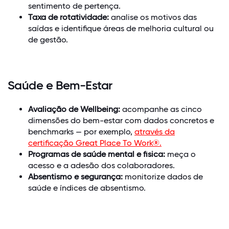
sentimento de pertença.
Taxa de rotatividade:
analise os motivos das
saídas e identifique áreas de melhoria cultural ou
de gestão.
Saúde e Bem-Estar
Avaliação de Wellbeing:
acompanhe as cinco
dimensões do bem-estar com dados concretos e
benchmarks — por exemplo,
através da
certificação Great Place To Work®.
Programas de saúde mental e física:
meça o
acesso e a adesão dos colaboradores.
Absentismo e segurança:
monitorize dados de
saúde e índices de absentismo.