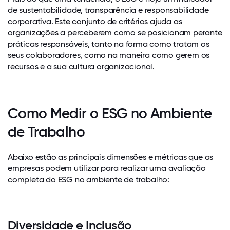
de sustentabilidade, transparência e responsabilidade
corporativa. Este conjunto de critérios ajuda as
organizações a perceberem como se posicionam perante
práticas responsáveis, tanto na forma como tratam os
seus colaboradores, como na maneira como gerem os
recursos e a sua cultura organizacional.
Como Medir o ESG no Ambiente
de Trabalho
Abaixo estão as principais dimensões e métricas que as
empresas podem utilizar para realizar uma avaliação
completa do ESG no ambiente de trabalho:
Diversidade e Inclusão