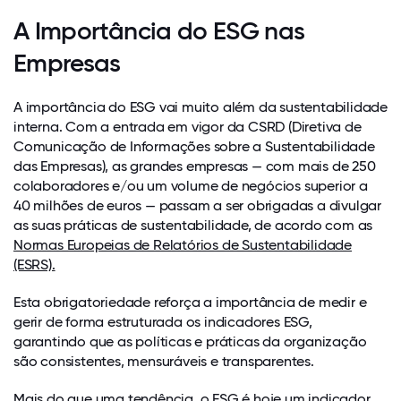
A Importância do ESG nas
Empresas
A importância do ESG vai muito além da sustentabilidade
interna. Com a entrada em vigor da CSRD (Diretiva de
Comunicação de Informações sobre a Sustentabilidade
das Empresas), as grandes empresas — com mais de 250
colaboradores e/ou um volume de negócios superior a
40 milhões de euros — passam a ser obrigadas a divulgar
as suas práticas de sustentabilidade, de acordo com as
Normas Europeias de Relatórios de Sustentabilidade
(ESRS).
Esta obrigatoriedade reforça a importância de medir e
gerir de forma estruturada os indicadores ESG,
garantindo que as políticas e práticas da organização
são consistentes, mensuráveis e transparentes.
Mais do que uma tendência, o ESG é hoje um indicador