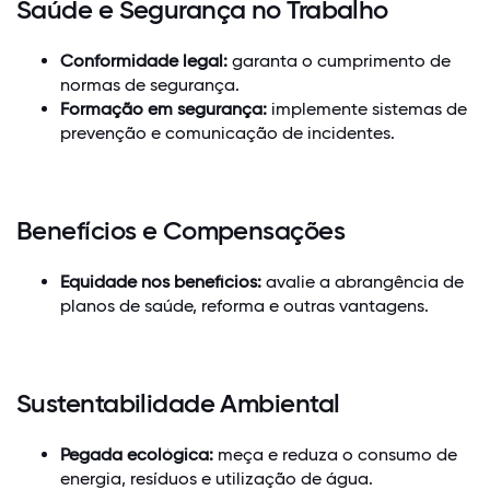
Saúde e Segurança no Trabalho
Conformidade legal:
garanta o cumprimento de
normas de segurança.
Formação em segurança:
implemente sistemas de
prevenção e comunicação de incidentes.
Benefícios e Compensações
Equidade nos benefícios:
avalie a abrangência de
planos de saúde, reforma e outras vantagens.
Sustentabilidade Ambiental
Pegada ecológica:
meça e reduza o consumo de
energia, resíduos e utilização de água.