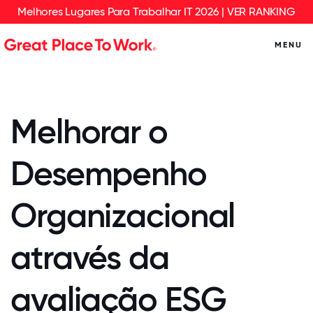
Melhores Lugares Para Trabalhar IT 2026 | VER RANKING
MENU
Melhorar o
Desempenho
Organizacional
através da
avaliação ESG