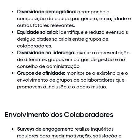
Diversidade demográfica:
acompanhe a
composição da equipa por género, etnia, idade e
outros fatores relevantes.
Equidade salarial:
identifique e reduza eventuais
desigualdades salariais entre grupos de
colaboradores.
Diversidade na liderança:
avalie a representação
de diferentes grupos em cargos de gestão e no
conselho de administração.
Grupos de afinidade:
monitorize a existência e o
envolvimento de grupos de colaboradores que
promovem a inclusão e o apoio mútuo.
Envolvimento dos Colaboradores
Surveys de engagement:
realize inquéritos
regulares para medir motivação, satisfação e