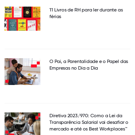
11 Livros de RH para ler durante as
férias
O Pai, a Parentalidade e o Papel das
Empresas no Dia a Dia
Diretiva 2023/970: Como a Lei da
Transparência Salarial vai desafiar o
mercado e até os Best Workplaces™