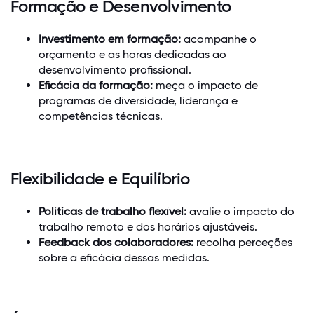
Formação e Desenvolvimento
Investimento em formação:
acompanhe o
orçamento e as horas dedicadas ao
desenvolvimento profissional.
Eficácia da formação:
meça o impacto de
programas de diversidade, liderança e
competências técnicas.
Flexibilidade e Equilíbrio
Políticas de trabalho flexível:
avalie o impacto do
trabalho remoto e dos horários ajustáveis.
Feedback dos colaboradores:
recolha perceções
sobre a eficácia dessas medidas.