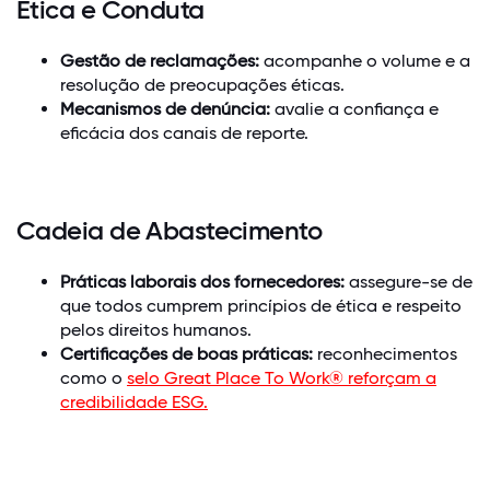
Ética e Conduta
Gestão de reclamações:
acompanhe o volume e a
resolução de preocupações éticas.
Mecanismos de denúncia:
avalie a confiança e
eficácia dos canais de reporte.
Cadeia de Abastecimento
Práticas laborais dos fornecedores:
assegure-se de
que todos cumprem princípios de ética e respeito
pelos direitos humanos.
Certificações de boas práticas:
reconhecimentos
como o
selo Great Place To Work® reforçam a
credibilidade ESG.