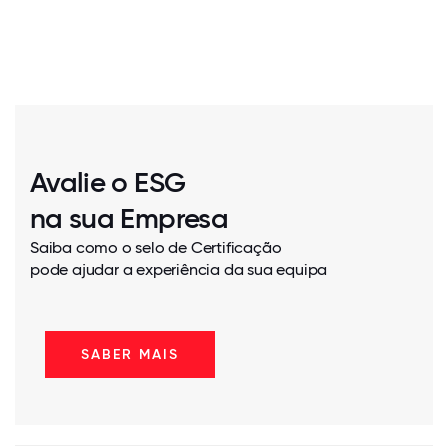
Avalie o ESG
na sua Empresa
Saiba como o selo de Certificação
pode ajudar a experiência da sua equipa
SABER MAIS