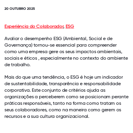
20 OUTUBRO 2025
Experiência do Colaborador
,
ESG
Avaliar o desempenho ESG (Ambiental, Social e de
Governança) tornou-se essencial para compreender
como uma empresa gere os seus impactos ambientais,
sociais e éticos , especialmente no contexto do ambiente
de trabalho.
Mais do que uma tendência, o ESG é hoje um indicador
de sustentabilidade, transparência e responsabilidade
corporativa. Este conjunto de critérios ajuda as
organizações a perceberem como se posicionam perante
práticas responsáveis, tanto na forma como tratam os
seus colaboradores, como na maneira como gerem os
recursos e a sua cultura organizacional.