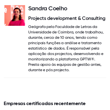
Sandra Coelho
Projects development & Consulting
Geógrafa pela Faculdade de Letras da
Universidade de Coimbra, onde trabalhou,
durante, cerca de 10 anos, tendo como
principais funções a análise e tratamento
estatístico de dados. É responsável pela
aplicação dos projectos, desenvolvendo e
monitorizando a plataforma GPTW®.
Presta apoio às equipas de gestão antes,
durante e pós projecto.
Empresas certificadas recentemente