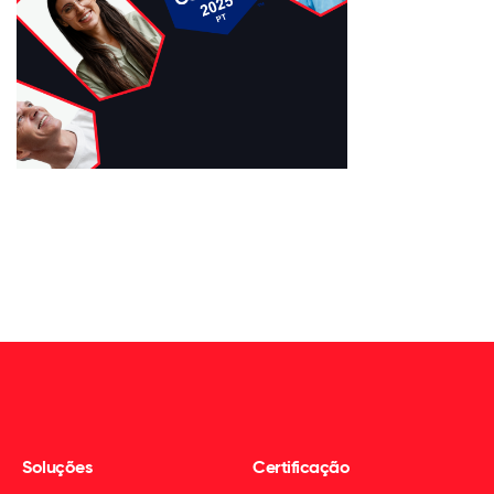
Soluções
Certificação