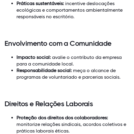
Práticas sustentáveis:
incentive deslocações
ecológicas e comportamentos ambientalmente
responsáveis no escritório.
Envolvimento com a Comunidade
Impacto social:
avalie o contributo da empresa
para a comunidade local.
Responsabilidade social:
meça o alcance de
programas de voluntariado e parcerias sociais.
Direitos e Relações Laborais
Proteção dos direitos dos colaboradores:
monitorize relações sindicais, acordos coletivos e
práticas laborais éticas.