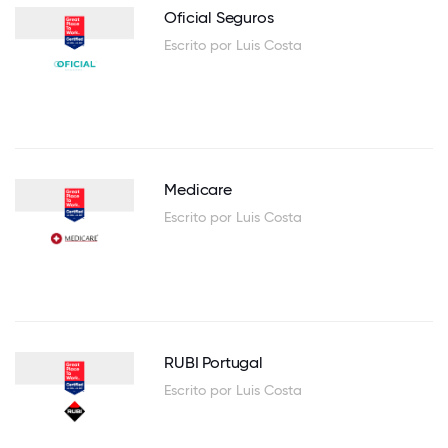
Oficial Seguros
Escrito por Luis Costa
Medicare
Escrito por Luis Costa
RUBI Portugal
Escrito por Luis Costa