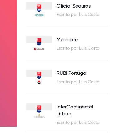
Oficial Seguros
Escrito por Luis Costa
Medicare
Escrito por Luis Costa
RUBI Portugal
Escrito por Luis Costa
InterContinental
Lisbon
Escrito por Luis Costa