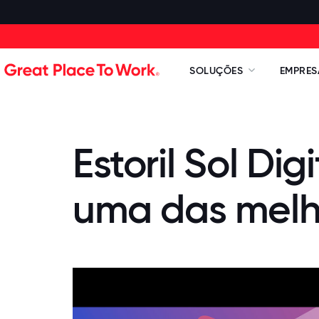
SOLUÇÕES
EMPRES
Estoril Sol Dig
uma das melh