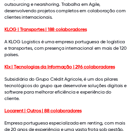
outsourcing e nearshoring. Trabalha em Agile,
desenvolvendo projetos completos em colaboração com
clientes internacionais.
KLOG | Transportes | 188 colaboradores
A KLOG Logistics é uma empresa portuguesa de logística
e transportes, com presença internacional em mais de 120
países.
Klx | Tecnologias da Informação | 296 colaboradores
Subsidiária do Grupo Crédit Agricole, é um dos pilares
tecnológicos do grupo que desenvolve soluções digitais e
software para melhorar eficiência e experiência do
cliente.
Locarent | Outros | 88 colaboradores
Empresa portuguesa especializada em renting, com mais
de 20 anos de experiência e uma vasta frota sob gestão.