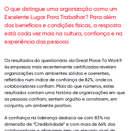
O que distingue uma organização como um
Excelente Lugar Para Trabalhar? Para além
dos benefícios e condições físicas, a resposta
está cada vez mais na cultura, confiança e na
experiência das pessoas
Os resultados do questionário da Great Place To Work®
às empresas mais recentemente certificadas revelam
organizações com ambientes sólidos e coerentes,
refletidos num índice de confiança de 82%, onde os
colaboradores confiam. Mais do que números, estes
resultados contam uma história de organizações em que
as pessoas confiam, sentem orgulho e constroem, em
conjunto, um ambiente positivo.
A confiança na liderança destaca-se com 83% na
dimensão de “Credibilidade” e com mais de 64% dos
colaboradores a afirmarem tem um elevado nível de