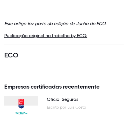
Este artigo faz parte da edição de Junho do ECO.
Publicação original no trabalho by ECO;
ECO
Empresas certificadas recentemente
Oficial Seguros
Escrito por Luis Costa