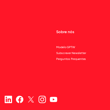
Sobre nós
Modelo GPTW
Subscrever Newsletter
Perguntas Frequentes