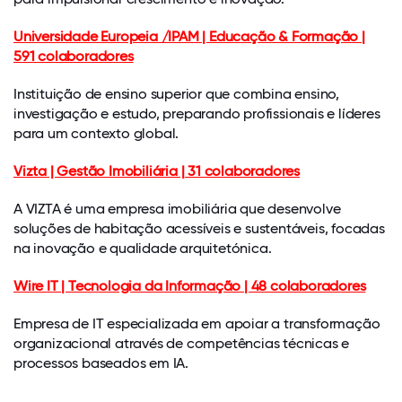
Universidade Europeia /IPAM | Educação & Formação |
591 colaboradores
Instituição de ensino superior que combina ensino,
investigação e estudo, preparando profissionais e líderes
para um contexto global.
Vizta | Gestão Imobiliária | 31 colaboradores
A VIZTA é uma empresa imobiliária que desenvolve
soluções de habitação acessíveis e sustentáveis, focadas
na inovação e qualidade arquitetónica.
Wire IT | Tecnologia da Informação | 48 colaboradores
Empresa de IT especializada em apoiar a transformação
organizacional através de competências técnicas e
processos baseados em IA.