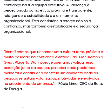
confiança na sua equipa executiva. A liderança é
percecionada como ética, próxima e transparente,
reforçando a estabilidade e o alinhamento
organizacional. Esta consistência reforça não só a
confiança, mas também a estabilidade e a segurança
organizacional.
"Identificámos que tínhamos uma cultura forte, próxima e
muito baseada na confiança e entreajuda. Procurámos a
Great Place To Work porque queríamos validar essa
perceção junto da equipa, perceber onde podíamos
melhorar e continuar a construir um ambiente onde as
pessoas se sintam valorizadas, motivadas e envolvidas
no crescimento da empresa.”
- Fábio Lima, CEO da Bolsa
de Energia