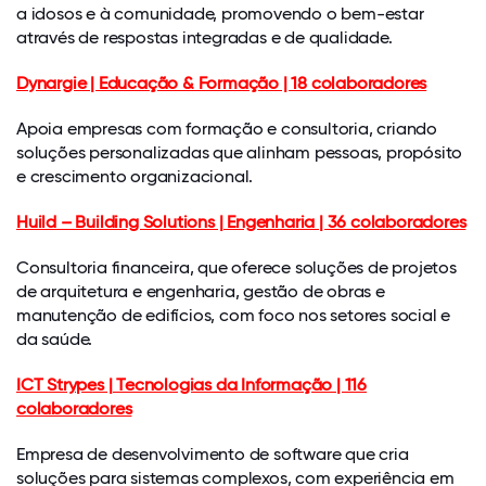
a idosos e à comunidade, promovendo o bem-estar
através de respostas integradas e de qualidade.
Dynargie | Educação & Formação | 18 colaboradores
Apoia empresas com formação e consultoria, criando
soluções personalizadas que alinham pessoas, propósito
e crescimento organizacional.
Huild – Building Solutions | Engenharia | 36 colaboradores
Consultoria financeira, que oferece soluções de projetos
de arquitetura e engenharia, gestão de obras e
manutenção de edifícios, com foco nos setores social e
da saúde.
ICT Strypes | Tecnologias da Informação | 116
colaboradores
Empresa de desenvolvimento de software que cria
soluções para sistemas complexos, com experiência em