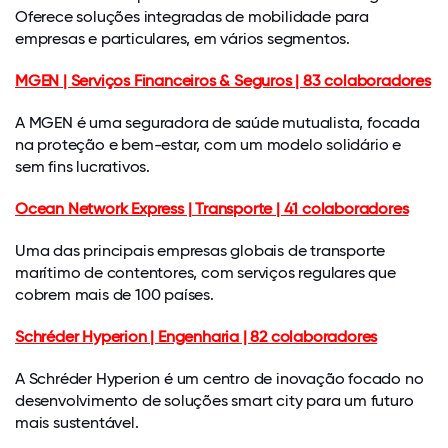
Oferece soluções integradas de mobilidade para
empresas e particulares, em vários segmentos.
MGEN | Serviços Financeiros & Seguros | 83 colaboradores
A MGEN é uma seguradora de saúde mutualista, focada
na proteção e bem-estar, com um modelo solidário e
sem fins lucrativos.
Ocean Network Express | Transporte | 41 colaboradores
Uma das principais empresas globais de transporte
marítimo de contentores, com serviços regulares que
cobrem mais de 100 países.
Schréder Hyperion | Engenharia | 82 colaboradores
A Schréder Hyperion é um centro de inovação focado no
desenvolvimento de soluções smart city para um futuro
mais sustentável.