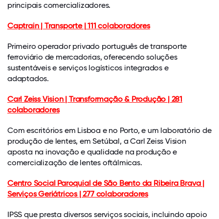
principais comercializadores.
Captrain | Transporte | 111 colaboradores
Primeiro operador privado português de transporte
ferroviário de mercadorias, oferecendo soluções
sustentáveis e serviços logísticos integrados e
adaptados.
Carl Zeiss Vision | Transformação & Produção | 281
colaboradores
Com escritórios em Lisboa e no Porto, e um laboratório de
produção de lentes, em Setúbal, a Carl Zeiss Vision
aposta na inovação e qualidade na produção e
comercialização de lentes oftálmicas.
Centro Social Paroquial de São Bento da Ribeira Brava |
Serviços Geriátricos | 277 colaboradores
IPSS que presta diversos serviços sociais, incluindo apoio