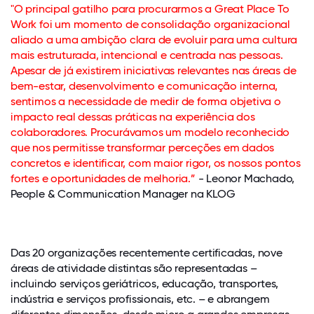
"O principal gatilho para procurarmos a Great Place To
Work foi um momento de consolidação organizacional
aliado a uma ambição clara de evoluir para uma cultura
mais estruturada, intencional e centrada nas pessoas.
Apesar de já existirem iniciativas relevantes nas áreas de
bem-estar, desenvolvimento e comunicação interna,
sentimos a necessidade de medir de forma objetiva o
impacto real dessas práticas na experiência dos
colaboradores. Procurávamos um modelo reconhecido
que nos permitisse transformar perceções em dados
concretos e identificar, com maior rigor, os nossos pontos
fortes e oportunidades de melhoria.”
- Leonor Machado,
People & Communication Manager na KLOG
Das 20 organizações recentemente certificadas, nove
áreas de atividade distintas são representadas –
incluindo serviços geriátricos, educação, transportes,
indústria e serviços profissionais, etc. – e abrangem