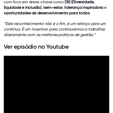
com foco em áreas-chave como
DEI (Diversidade,
Equidade e Inclusão)
,
bem-estar
,
liderança inspiradora
e
oportunidades de desenvolvimento para todos
.
“Este reconhecimento não é o fim, é um reforço para um
contínuo. É um incentivo para continuarmos a trabalhar
diariamente com as melhores práticas de gestão.”
Ver episódio no Youtube