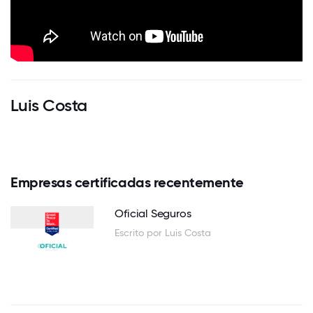
Luis Costa
Empresas certificadas recentemente
Oficial Seguros
Escrito por Luis Costa