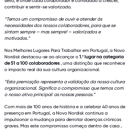
sério, e onde cada colaborador é convidado a crescer,
contribuir e sentir-se valorizado.
“Temos um compromisso de ouvir e atender às
necessidades dos nossos colaboradores, para que se
sintam sempre — mas sempre! — valorizados e
motivados.”
Nos Melhores Lugares Para Trabalhar em Portugal, a Novo
Nordisk destacou-se ao alcançar o
1.º lugar na categoria
de 51 a 100 colaboradores
, uma distinção que reconhece
o impacto real da sua cultura organizacional.
“Esta premiação representa a validação da nossa cultura
organizacional. Significa o compromisso que temos com
o nosso ativo principal: as nossas pessoas.”
Com mais de 100 anos de história e a celebrar 40 anos de
presença em Portugal, a Novo Nordisk continua a
impulsionar a mudança para derrotar doenças crónicas
graves. Mas este compromisso começa dentro de casa ,