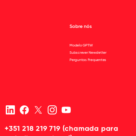
Sobre nós
Modelo GPTW
Subscrever Newsletter
Perguntas Frequentes
+351 218 219 719 (chamada para