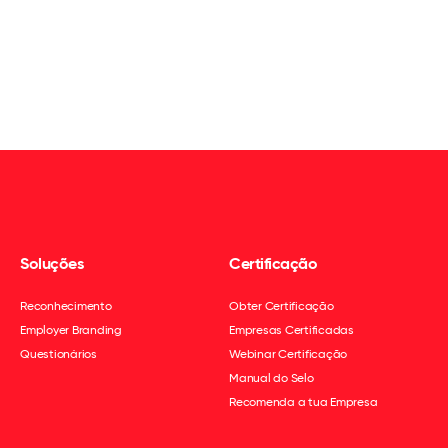
Soluções
Certificação
Reconhecimento
Obter Certificação
Employer Branding
Empresas Certificadas
Questionários
Webinar Certificação
Manual do Selo
Recomenda a tua Empresa