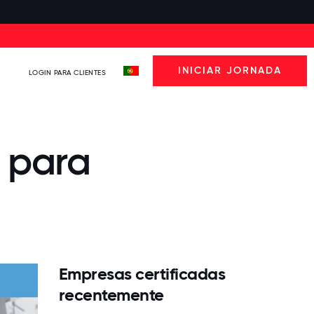
INICIAR JORNADA
LOGIN PARA CLIENTES
s para
Empresas certificadas
recentemente