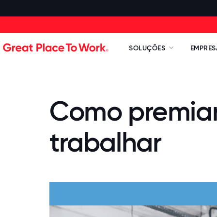
SOLUÇÕES
EMPRES
Como premiar 
trabalhar