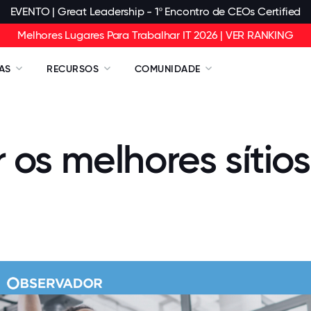
EVENTO | Great Leadership - 1º Encontro de CEOs Certified
Melhores Lugares Para Trabalhar IT 2026 | VER RANKING
AS
RECURSOS
COMUNIDADE
os melhores sítio