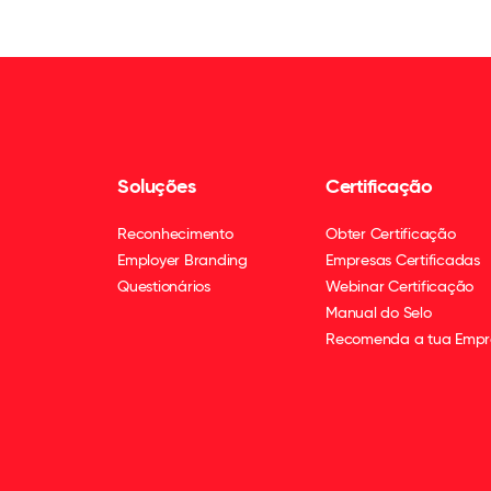
Soluções
Certificação
Reconhecimento
Obter Certificação
Employer Branding
Empresas Certificadas
Questionários
Webinar Certificação
Manual do Selo
Recomenda a tua Empr