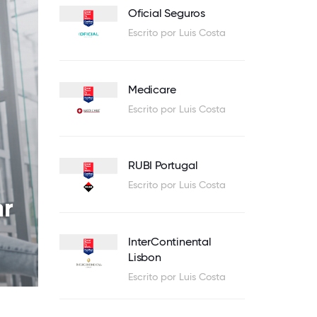
Oficial Seguros
Escrito por Luis Costa
Medicare
Escrito por Luis Costa
RUBI Portugal
Escrito por Luis Costa
InterContinental
Lisbon
Escrito por Luis Costa