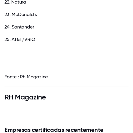
22. Natura
23. McDonald´s
24. Santander
25. AT&T/VRIO
Fonte :
Rh Magazine
RH Magazine
Empresas certificadas recentemente