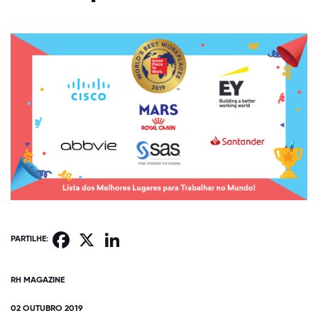
Facebook
X
LinkedIn
PARTILHE:
RH MAGAZINE
02 OUTUBRO 2019