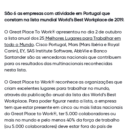
São 6 as empresas com atividade em Portugal que
constam na lista mundial World’s Best Workplace de 2019.
O Great Place To Work® apresentou no dia 2 de outubro
a lista anual dos 25
Melhores Lugares para Trabalhar em
todo o Mundo
. Cisco Portugal, Mars (Mars Ibéria e Royal
Canin), EY, SAS Institute Software, AbbVie e Banco
Santander são as vencedoras nacionais que contribuem
para os resultados das multinacionais reconhecidas
nesta lista.
O Great Place to Work® reconhece as organizações que
criam excelentes lugares para trabalhar no mundo,
através da publicação anual da lista dos World’s Best
Workplace. Para poder figurar nesta a lista, a empresa
tem que estar presente em cinco ou mais listas nacionais
do Great Place to Work®, ter 5.000 colaboradores ou
mais no mundo e pelo menos 40% da força de trabalho
(ou 5.000 colaboradores) deve estar fora do país de