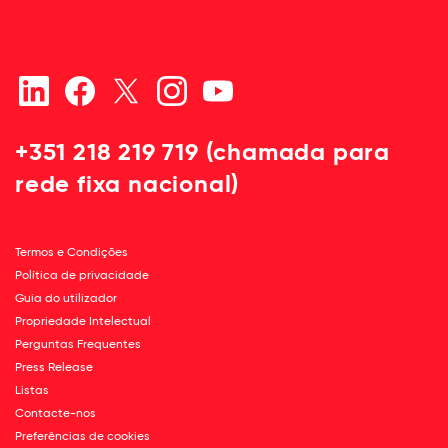
+351 218 219 719 (chamada para
rede fixa nacional)
Termos e Condições
Política de privacidade
Guia do utilizador
Propriedade Intelectual
Perguntas Frequentes
Press Release
Listas
Contacte-nos
Preferências de cookies