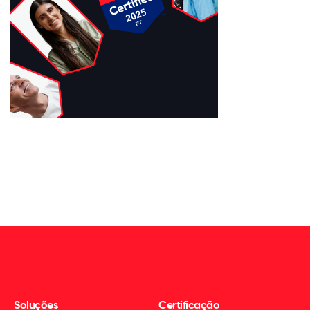
Soluções
Certificação