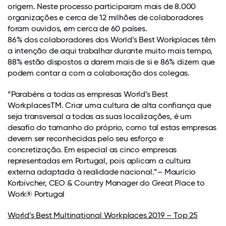
origem. Neste processo participaram mais de 8.000
organizações e cerca de 12 milhões de colaboradores
foram ouvidos, em cerca de 60 países.
86% dos colaboradores dos World’s Best Workplaces têm
a intenção de aqui trabalhar durante muito mais tempo,
88% estão dispostos a darem mais de si e 86% dizem que
podem contar a com a colaboração dos colegas.
“Parabéns a todas as empresas World’s Best
WorkplacesTM. Criar uma cultura de alta confiança que
seja transversal a todas as suas localizações, é um
desafio do tamanho do próprio, como tal estas empresas
devem ser reconhecidas pelo seu esforço e
concretização. Em especial as cinco empresas
representadas em Portugal, pois aplicam a cultura
externa adaptada à realidade nacional.”– Maurício
Korbivcher, CEO & Country Manager do Great Place to
Work® Portugal
World’s Best Multinational Workplaces 2019 – Top 25