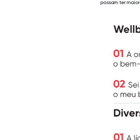
possam ter maior