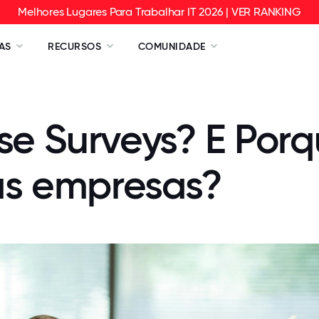
Melhores Lugares Para Trabalhar IT 2026 | VER RANKING
AS
RECURSOS
COMUNIDADE
se Surveys? E Por
las empresas?