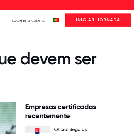
INICIAR JORNADA
LOGIN PARA CLIENTES
que devem ser
Empresas certificadas
recentemente
Oficial Seguros