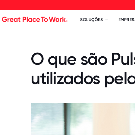
SOLUÇÕES
EMPRES
O que são Pul
utilizados pe