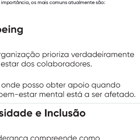
 importância, os mais comuns atualmente são: