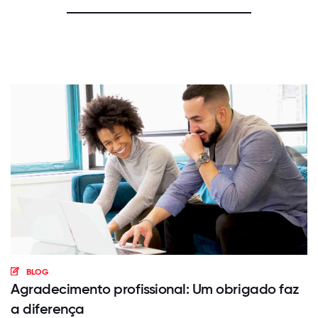
BLOG
Agradecimento profissional: Um obrigado faz
a diferença