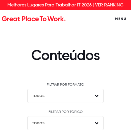
Melhores Lugares Para Trabalhar IT 2026 | VER RANKING
MENU
Conteúdos
FILTRAR POR FORMATO
TODOS
FILTRAR POR TÓPICO
TODOS