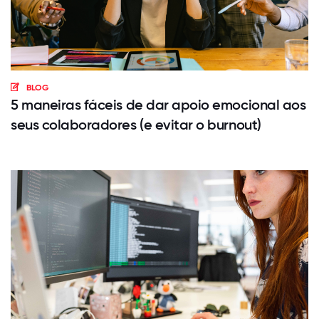
BLOG
5 maneiras fáceis de dar apoio emocional aos
seus colaboradores (e evitar o burnout)