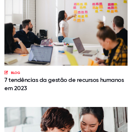
BLOG
7 tendências da gestão de recursos humanos
em 2023