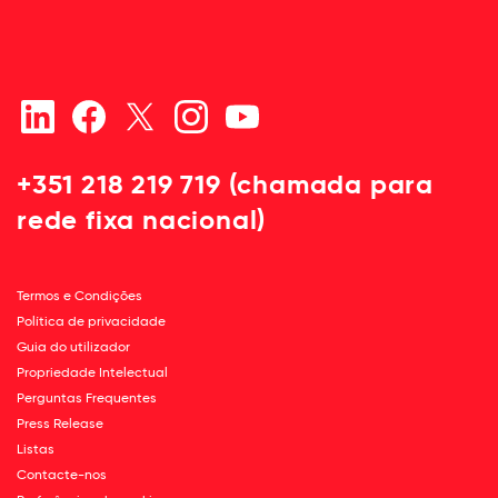
+351 218 219 719 (chamada para
rede fixa nacional)
Termos e Condições
Política de privacidade
Guia do utilizador
Propriedade Intelectual
Perguntas Frequentes
Press Release
Listas
Contacte-nos