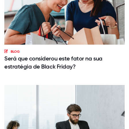
BLOG
Será que considerou este fator na sua
estratégia de Black Friday?