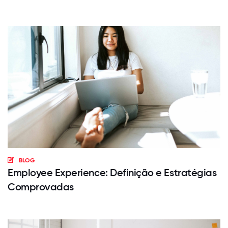
BLOG
Employee Experience: Definição e Estratégias
Comprovadas