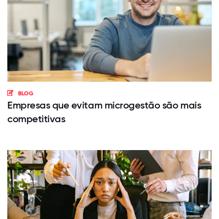
BLOG
Empresas que evitam microgestão são mais
competitivas