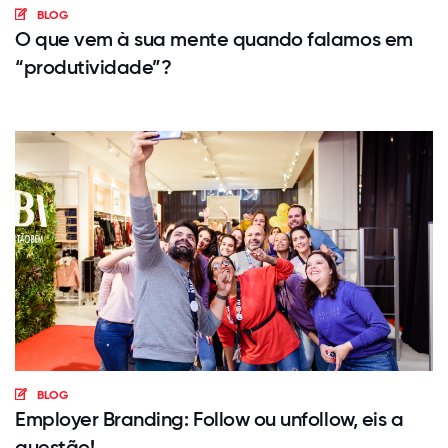
BLOG
O que vem à sua mente quando falamos em
“produtividade”?
BLOG
Employer Branding: Follow ou unfollow, eis a
questão!