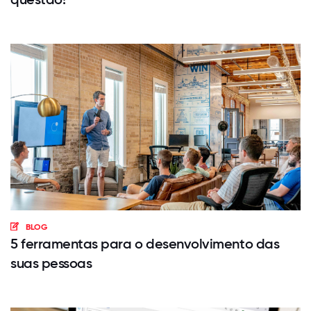
BLOG
5 ferramentas para o desenvolvimento das
suas pessoas