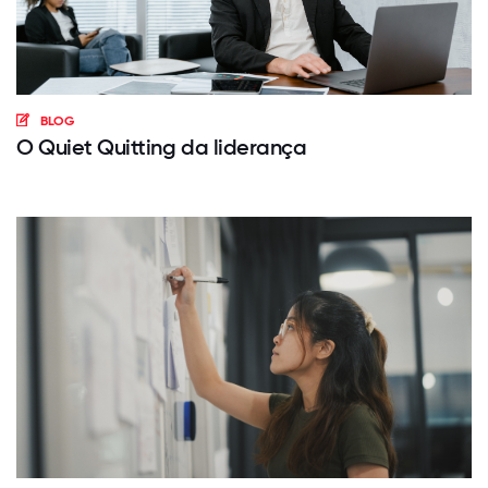
BLOG
O Quiet Quitting da liderança