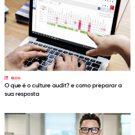
BLOG
O que é o culture audit? e como preparar a
sua resposta