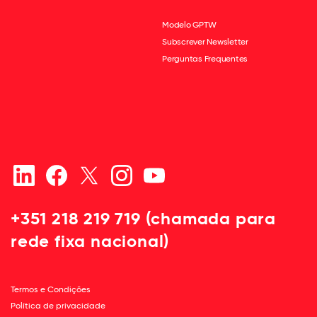
Modelo GPTW
Subscrever Newsletter
Perguntas Frequentes
+351 218 219 719 (chamada para
rede fixa nacional)
Termos e Condições
Política de privacidade