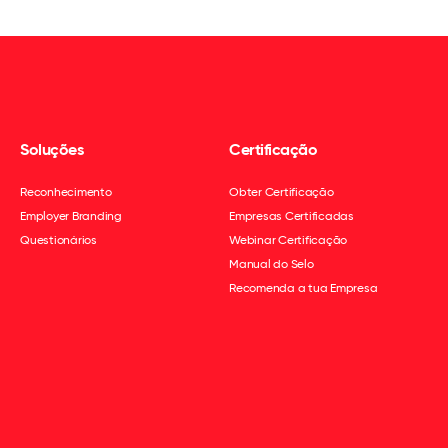
Soluções
Certificação
Reconhecimento
Obter Certificação
Employer Branding
Empresas Certificadas
Questionários
Webinar Certificação
Manual do Selo
Recomenda a tua Empresa