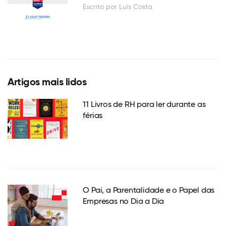
Escrito por Luis Costa
Artigos mais lidos
11 Livros de RH para ler durante as
férias
O Pai, a Parentalidade e o Papel das
Empresas no Dia a Dia