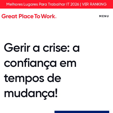
Melhores Lugares Para Trabalhar IT 2026 | VER RANKING
MENU
Gerir a crise: a
confiança em
tempos de
mudança!