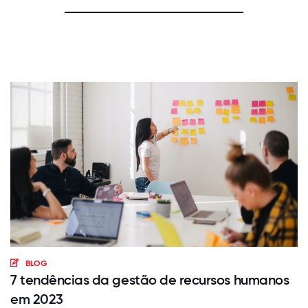
BLOG
7 tendências da gestão de recursos humanos
em 2023