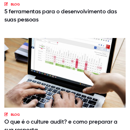
BLOG
5 ferramentas para o desenvolvimento das
suas pessoas
BLOG
O que é o culture audit? e como preparar a
sua resposta