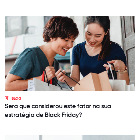
BLOG
Será que considerou este fator na sua
estratégia de Black Friday?