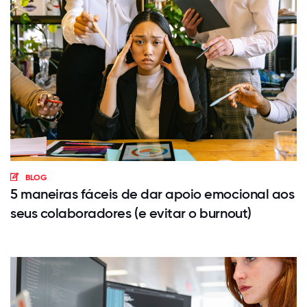
BLOG
5 maneiras fáceis de dar apoio emocional aos
seus colaboradores (e evitar o burnout)