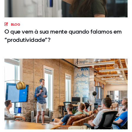
BLOG
O que vem à sua mente quando falamos em
“produtividade”?