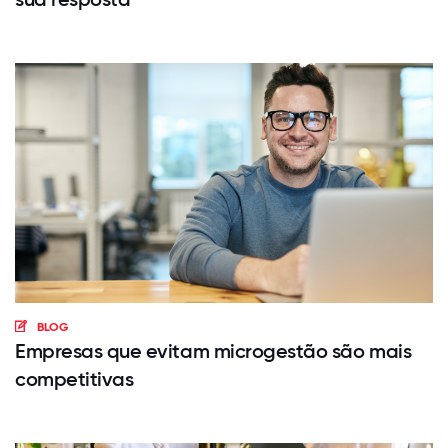
BLOG
Empresas que evitam microgestão são mais
competitivas