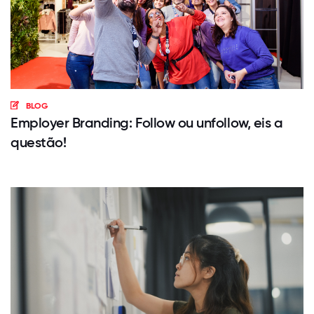
BLOG
Employer Branding: Follow ou unfollow, eis a
questão!