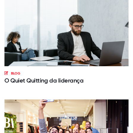
BLOG
O Quiet Quitting da liderança