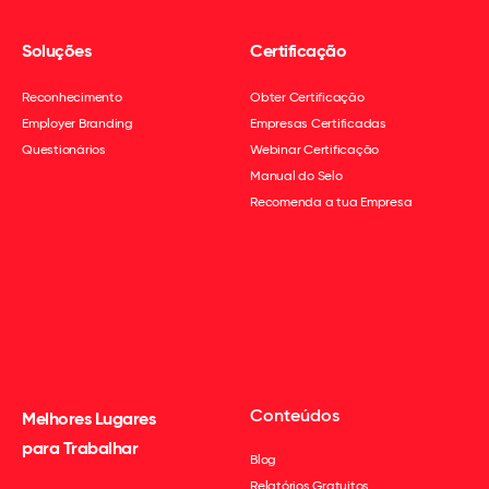
Soluções
Certificação
Reconhecimento
Obter Certificação
Employer Branding
Empresas Certificadas
Questionários
Webinar Certificação
Manual do Selo
Recomenda a tua Empresa
Conteúdos
Melhores Lugares
para Trabalhar
Blog
Relatórios Gratuitos