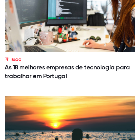
BLOG
As 18 melhores empresas de tecnologia para
trabalhar em Portugal