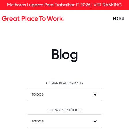
Melhores Lugares Para Trabalhar IT 2026 | VER RANKING
MENU
Blog
FILTRAR POR FORMATO
TODOS
FILTRAR POR TÓPICO
TODOS