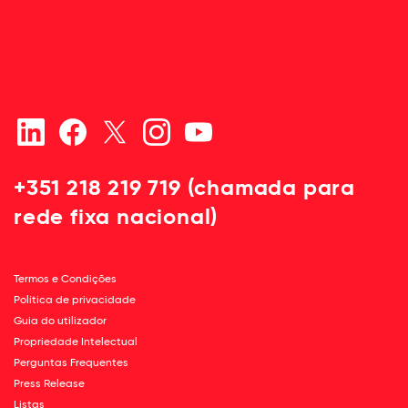
+351 218 219 719 (chamada para
rede fixa nacional)
Termos e Condições
Política de privacidade
Guia do utilizador
Propriedade Intelectual
Perguntas Frequentes
Press Release
Listas