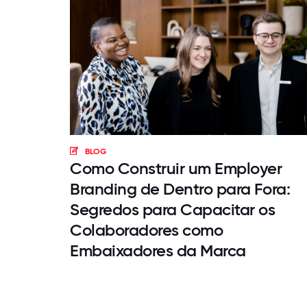
BLOG
Como Construir um Employer
Branding de Dentro para Fora:
Segredos para Capacitar os
Colaboradores como
Embaixadores da Marca