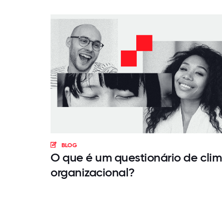
BLOG
O que é um questionário de cli
organizacional?