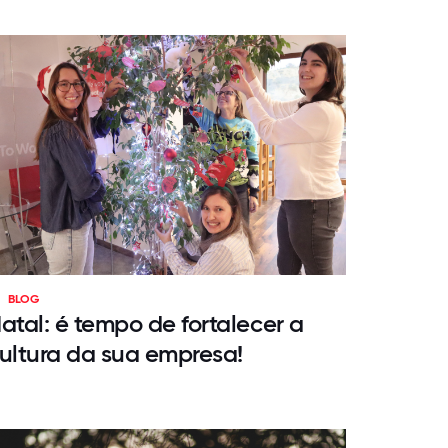
BLOG
atal: é tempo de fortalecer a
ultura da sua empresa!