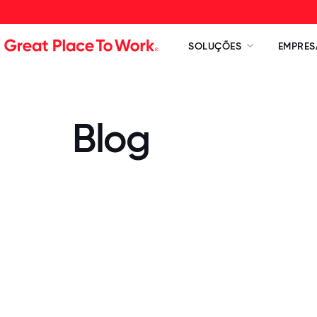
SOLUÇÕES
EMPRES
Blog