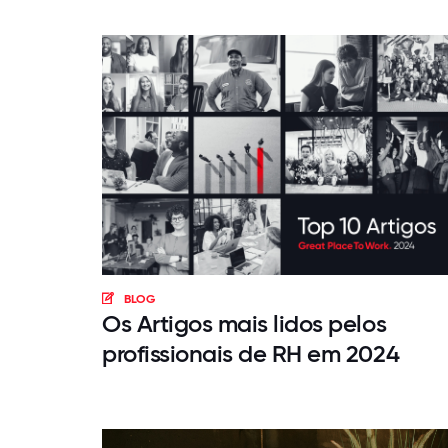
BLOG
Os Artigos mais lidos pelos
profissionais de RH em 2024