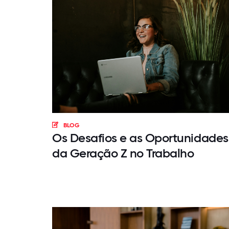
BLOG
Os Desafios e as Oportunidades
da Geração Z no Trabalho