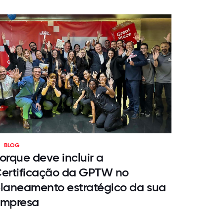
BLOG
orque deve incluir a
ertificação da GPTW no
laneamento estratégico da sua
mpresa