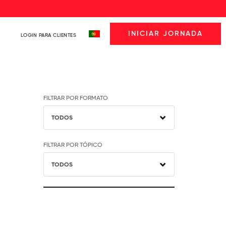
INICIAR JORNADA
LOGIN PARA CLIENTES
FILTRAR POR FORMATO
TODOS
FILTRAR POR TÓPICO
TODOS