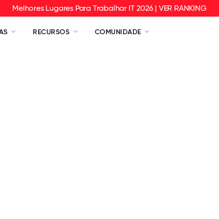
Melhores Lugares Para Trabalhar IT 2026 | VER RANKING
AS
RECURSOS
COMUNIDADE