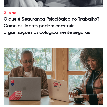
BLOG
O que é Segurança Psicológica no Trabalho?
Como os líderes podem construir
organizações psicologicamente seguras