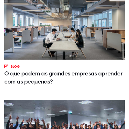
BLOG
O que podem as grandes empresas aprender
com as pequenas?