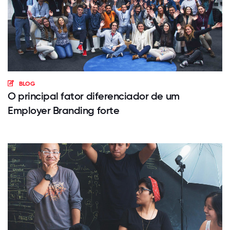
BLOG
O principal fator diferenciador de um
Employer Branding forte