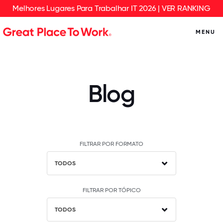
Melhores Lugares Para Trabalhar IT 2026 | VER RANKING
MENU
Blog
FILTRAR POR FORMATO
TODOS
FILTRAR POR TÓPICO
TODOS