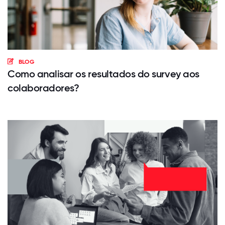
BLOG
Como analisar os resultados do survey aos
colaboradores?