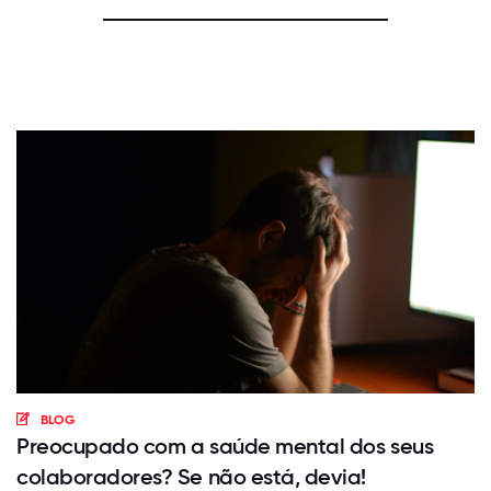
BLOG
Preocupado com a saúde mental dos seus
colaboradores? Se não está, devia!