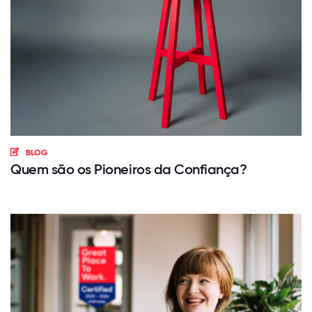
BLOG
Quem são os Pioneiros da Confiança?