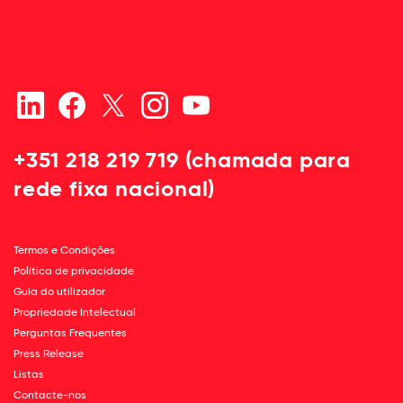
+351 218 219 719 (chamada para
rede fixa nacional)
Termos e Condições
Política de privacidade
Guia do utilizador
Propriedade Intelectual
Perguntas Frequentes
Press Release
Listas
Contacte-nos