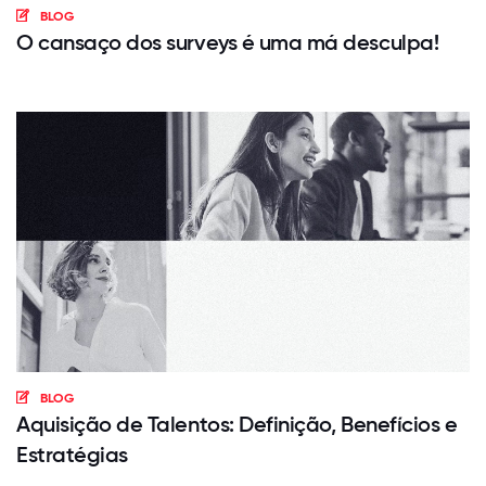
BLOG
O cansaço dos surveys é uma má desculpa!
BLOG
Aquisição de Talentos: Definição, Benefícios e
Estratégias