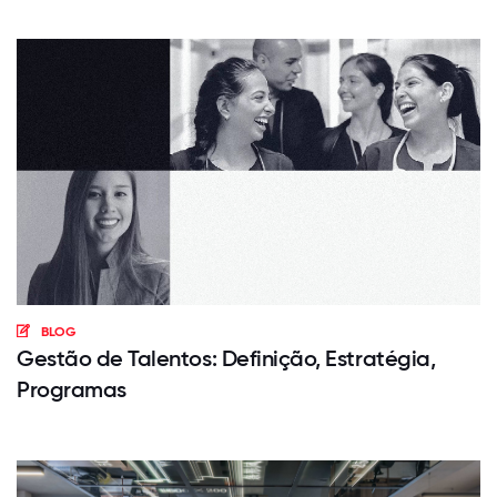
BLOG
Gestão de Talentos: Definição, Estratégia,
Programas