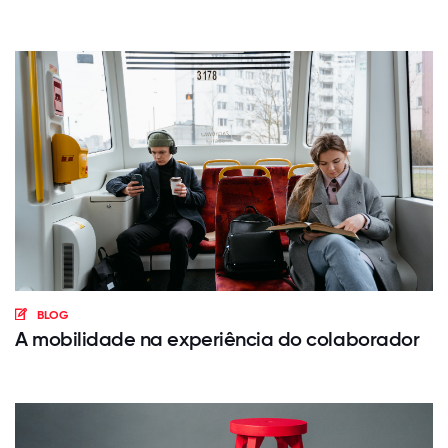
BLOG
A mobilidade na experiência do colaborador