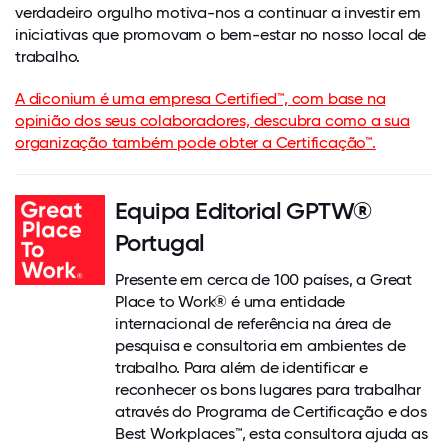
verdadeiro orgulho motiva-nos a continuar a investir em
iniciativas que promovam o bem-estar no nosso local de
trabalho.
A diconium é uma empresa Certified™, com base na
opinião dos seus colaboradores, descubra como a sua
organização também pode obter a Certificação™.
Equipa Editorial GPTW®
Portugal
Presente em cerca de 100 países, a Great
Place to Work® é uma entidade
internacional de referência na área de
pesquisa e consultoria em ambientes de
trabalho. Para além de identificar e
reconhecer os bons lugares para trabalhar
através do Programa de Certificação e dos
Best Workplaces™, esta consultora ajuda as