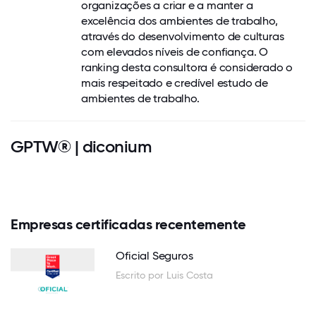
organizações a criar e a manter a
excelência dos ambientes de trabalho,
através do desenvolvimento de culturas
com elevados níveis de confiança. O
ranking desta consultora é considerado o
mais respeitado e credível estudo de
ambientes de trabalho.
GPTW® | diconium
Empresas certificadas recentemente
Oficial Seguros
Escrito por Luis Costa