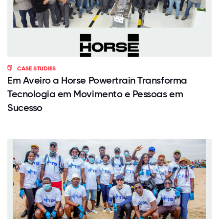
CASE STUDIES
Em Aveiro a Horse Powertrain Transforma
Tecnologia em Movimento e Pessoas em
Sucesso