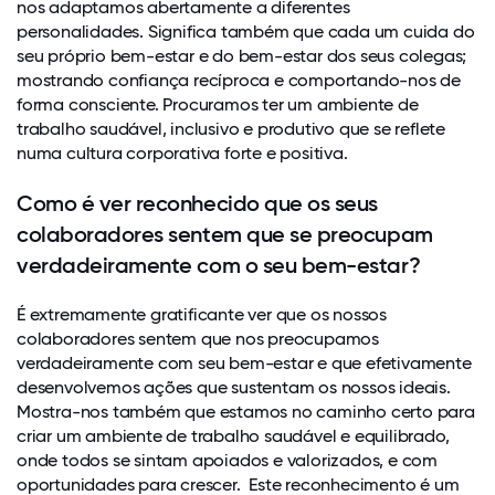
nos adaptamos abertamente a diferentes
personalidades. Significa também que cada um cuida do
seu próprio bem-estar e do bem-estar dos seus colegas;
mostrando confiança recíproca e comportando-nos de
forma consciente. Procuramos ter um ambiente de
trabalho saudável, inclusivo e produtivo que se reflete
numa cultura corporativa forte e positiva.
Como é ver reconhecido que os seus
colaboradores sentem que se preocupam
verdadeiramente com o seu bem-estar?
É extremamente gratificante ver que os nossos
colaboradores sentem que nos preocupamos
verdadeiramente com seu bem-estar e que efetivamente
desenvolvemos ações que sustentam os nossos ideais.
Mostra-nos também que estamos no caminho certo para
criar um ambiente de trabalho saudável e equilibrado,
onde todos se sintam apoiados e valorizados, e com
oportunidades para crescer. Este reconhecimento é um