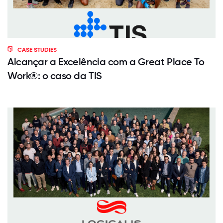
CASE STUDIES
Alcançar a Excelência com a Great Place To
Work®: o caso da TIS