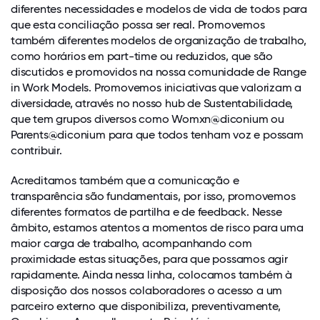
diferentes necessidades e modelos de vida de todos para
que esta conciliação possa ser real. Promovemos
também diferentes modelos de organização de trabalho,
como horários em part-time ou reduzidos, que são
discutidos e promovidos na nossa comunidade de Range
in Work Models. Promovemos iniciativas que valorizam a
diversidade, através no nosso hub de Sustentabilidade,
que tem grupos diversos como Womxn@diconium ou
Parents@diconium para que todos tenham voz e possam
contribuir.
Acreditamos também que a comunicação e
transparência são fundamentais, por isso, promovemos
diferentes formatos de partilha e de feedback. Nesse
âmbito, estamos atentos a momentos de risco para uma
maior carga de trabalho, acompanhando com
proximidade estas situações, para que possamos agir
rapidamente. Ainda nessa linha, colocamos também à
disposição dos nossos colaboradores o acesso a um
parceiro externo que disponibiliza, preventivamente,