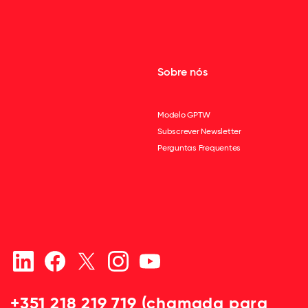
Sobre nós
Modelo GPTW
Subscrever Newsletter
Perguntas Frequentes
+351 218 219 719 (chamada para