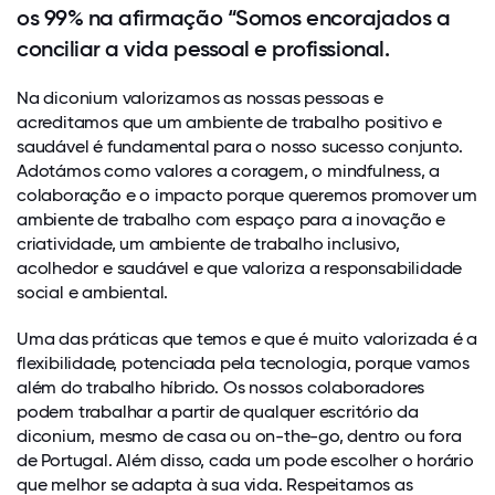
os 99% na afirmação “Somos encorajados a
conciliar a vida pessoal e profissional.
Na diconium valorizamos as nossas pessoas e
acreditamos que um ambiente de trabalho positivo e
saudável é fundamental para o nosso sucesso conjunto.
Adotámos como valores a coragem, o mindfulness, a
colaboração e o impacto porque queremos promover um
ambiente de trabalho com espaço para a inovação e
criatividade, um ambiente de trabalho inclusivo,
acolhedor e saudável e que valoriza a responsabilidade
social e ambiental.
Uma das práticas que temos e que é muito valorizada é a
flexibilidade, potenciada pela tecnologia, porque vamos
além do trabalho híbrido. Os nossos colaboradores
podem trabalhar a partir de qualquer escritório da
diconium, mesmo de casa ou on-the-go, dentro ou fora
de Portugal. Além disso, cada um pode escolher o horário
que melhor se adapta à sua vida. Respeitamos as