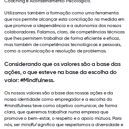
Coaching e Aconselhamento Psicológico.
Utilizamos também a formação como uma ferramenta
que nos permite alcançar esta conciliação na medida em
que promove a idependência e a autonomia dos nossos
colaboradores. Falamos, claro, de competências técnicas
que lhes permitem trabalhar de forma eficiente e eficaz,
mas também de competências tecnológicas e pessoais,
como a comunicação e resolução de problemas.
Considerando que os valores são a base das
ações, o que esteve na base da escolha do
valor: #Mindfulness.
Os nossos valores são a base das nossas ações e da
nossa identidade como empregador e a escolha do
#mindfulness teve como objetivo comunicar, de forma
clara, que queremos trabalhar numa empresa que
promove o bem-estar, o respeito e o apoio mútuos. Para
nós, ser
mindful
significa que respeitamos a diversidade e