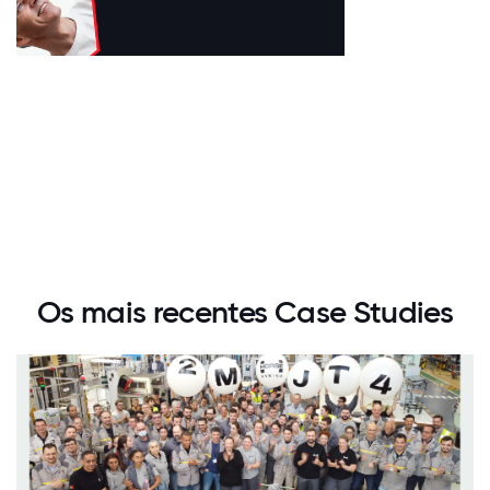
Os mais recentes Case Studies