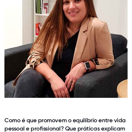
Como é que promovem o equilíbrio entre vida
pessoal e profissional? Que práticas explicam