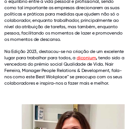
o equilíbrio entre a vida pessoal e profissional, sendo
como tal importante as empresas direcionarem as suas
políticas e práticas para medidas que ajudem não só o
colaborador, enquanto trabalhador, principalmente ao
nível da atribuição de tarefas, mas também, enquanto
pessoa, facilitando os momentos de lazer e promovendo
os momentos de descanso.
Na Edição 2023, destacou-se na criação de um excelente
lugar para trabalhar para todos, a
diconium
,
tendo sido a
vencedora do prémio social Qualidade de Vida. Nair
Ferreira, Manager People Relations & Development, fala-
nos como este Best Wokplace™ se preocupa com os seus
colaboradores e inspira-nos a fazer mais e melhor.