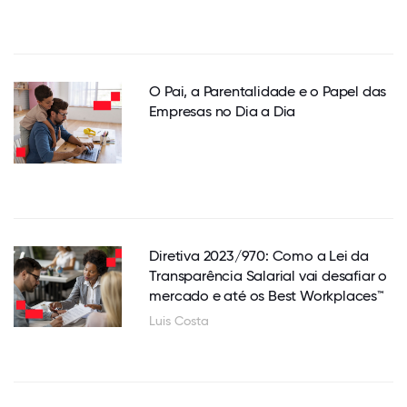
O Pai, a Parentalidade e o Papel das
Empresas no Dia a Dia
Diretiva 2023/970: Como a Lei da
Transparência Salarial vai desafiar o
mercado e até os Best Workplaces™
Luis Costa