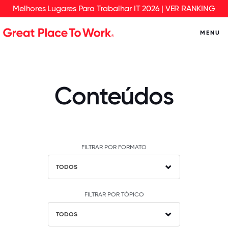
Melhores Lugares Para Trabalhar IT 2026 | VER RANKING
MENU
Conteúdos
FILTRAR POR FORMATO
TODOS
FILTRAR POR TÓPICO
TODOS