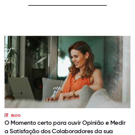
BLOG
O Momento certo para ouvir Opinião e Medir
a Satisfação dos Colaboradores da sua