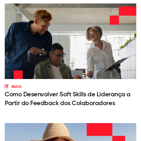
BLOG
Como Desenvolver Soft Skills de Liderança a
Partir do Feedback dos Colaboradores