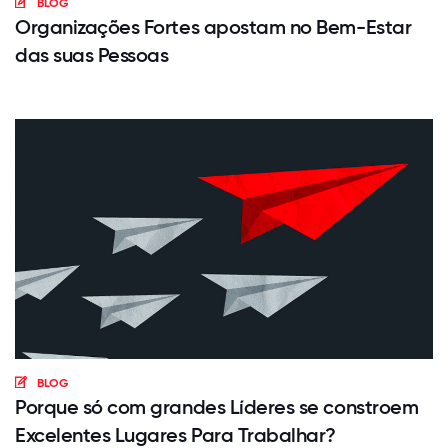
BLOG
Organizações Fortes apostam no Bem-Estar
das suas Pessoas
BLOG
Porque só com grandes Líderes se constroem
Excelentes Lugares Para Trabalhar?