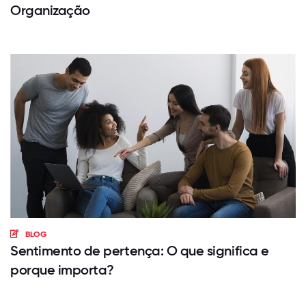
Organização
BLOG
Sentimento de pertença: O que significa e
porque importa?