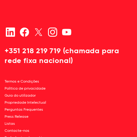
+351 218 219 719 (chamada para
rede fixa nacional)
Termos e Condições
Política de privacidade
Guia do utilizador
Propriedade Intelectual
Perguntas Frequentes
Press Release
Listas
Contacte-nos