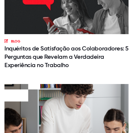
BLOG
Inquéritos de Satisfação aos Colaboradores: 5
Perguntas que Revelam a Verdadeira
Experiência no Trabalho