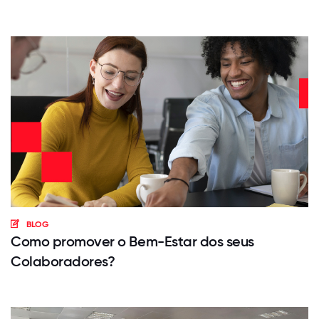
BLOG
Como promover o Bem-Estar dos seus
Colaboradores?