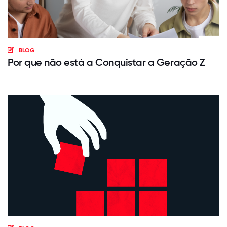
BLOG
Por que não está a Conquistar a Geração Z