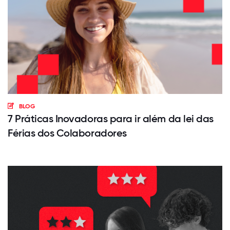
BLOG
7 Práticas Inovadoras para ir além da lei das
Férias dos Colaboradores