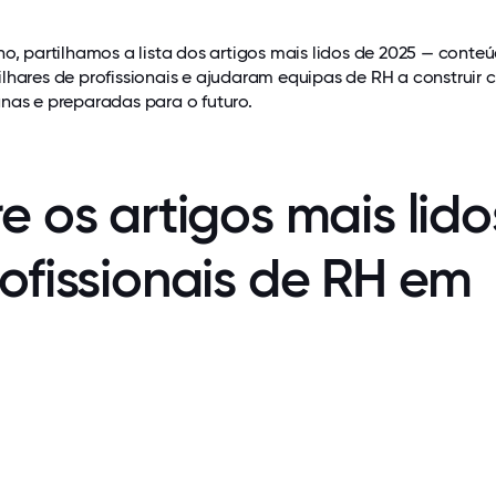
no, partilhamos a lista dos artigos mais lidos de 2025 — conte
lhares de profissionais e ajudaram equipas de RH a construir c
nas e preparadas para o futuro.
e os artigos mais lido
rofissionais de RH em