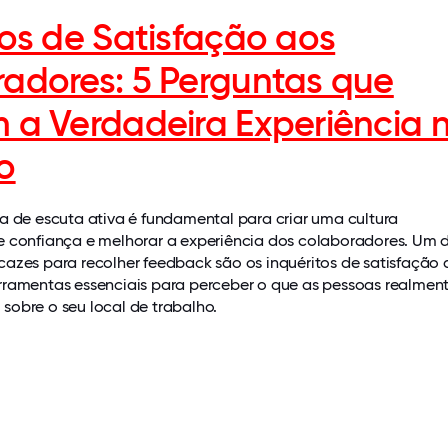
tos de Satisfação aos
adores: 5 Perguntas que
 a Verdadeira Experiência 
o
a de escuta ativa é fundamental para criar uma cultura
e confiança e melhorar a experiência dos colaboradores. Um 
cazes para recolher feedback são os inquéritos de satisfação 
rramentas essenciais para perceber o que as pessoas realmen
sobre o seu local de trabalho.