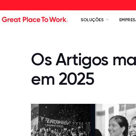
SOLUÇÕES
EMPRES
Os Artigos mai
em 2025