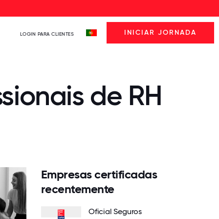
INICIAR JORNADA
LOGIN PARA CLIENTES
ssionais de RH
Empresas certificadas
recentemente
Oficial Seguros