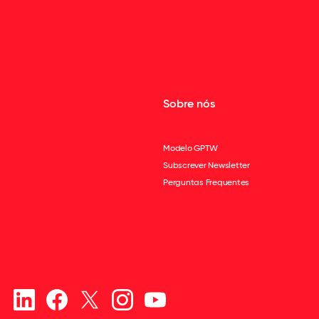
Sobre nós
Modelo GPTW
Subscrever Newsletter
Perguntas Frequentes