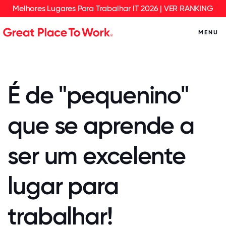
Melhores Lugares Para Trabalhar IT 2026 | VER RANKING
MENU
É de "pequenino"
que se aprende a
ser um excelente
lugar para
trabalhar!