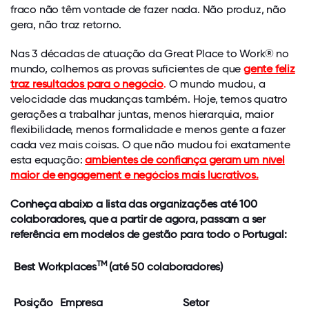
fraco não têm vontade de fazer nada. Não produz, não
gera, não traz retorno.
Nas 3 décadas de atuação da Great Place to Work® no
mundo, colhemos as provas suficientes de que
gente feliz
traz resultados para o negócio
.
O mundo mudou, a
velocidade das mudanças também. Hoje, temos quatro
gerações a trabalhar juntas, menos hierarquia, maior
flexibilidade, menos formalidade e menos gente a fazer
cada vez mais coisas. O que não mudou foi exatamente
esta equação:
ambientes de confiança geram um nível
maior de engagement e negócios mais lucrativos.
Conheça abaixo a lista das organizações até 100
colaboradores, que a partir de agora, passam a ser
referência em modelos de gestão para todo o Portugal:
TM
Best Workplaces
(até 50 colaboradores)
Posição
Empresa
Setor