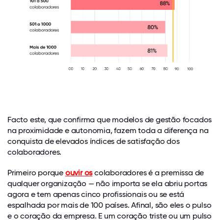
Facto este, que confirma que modelos de gestão focados
na proximidade e autonomia, fazem toda a diferença na
conquista de elevados índices de satisfação dos
colaboradores.
Primeiro porque
ouvir os
colaboradores é a premissa de
qualquer organização — não importa se ela abriu portas
agora e tem apenas cinco profissionais ou se está
espalhada por mais de 100 países. Afinal, são eles o pulso
e o coração da empresa. E um coração triste ou um pulso