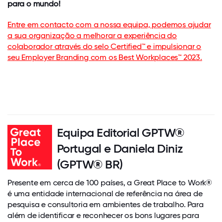
para o mundo!
Entre em contacto com a nossa equipa, podemos ajudar
a sua organização a melhorar a experiência do
colaborador através do selo Certified™ e impulsionar o
seu Employer Branding com os Best Workplaces™ 2023.
Equipa Editorial GPTW®
Portugal e Daniela Diniz
(GPTW® BR)
Presente em cerca de 100 países, a Great Place to Work®
é uma entidade internacional de referência na área de
pesquisa e consultoria em ambientes de trabalho. Para
além de identificar e reconhecer os bons lugares para