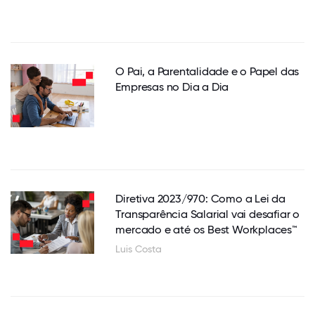
O Pai, a Parentalidade e o Papel das
Empresas no Dia a Dia
Diretiva 2023/970: Como a Lei da
Transparência Salarial vai desafiar o
mercado e até os Best Workplaces™
Luis Costa