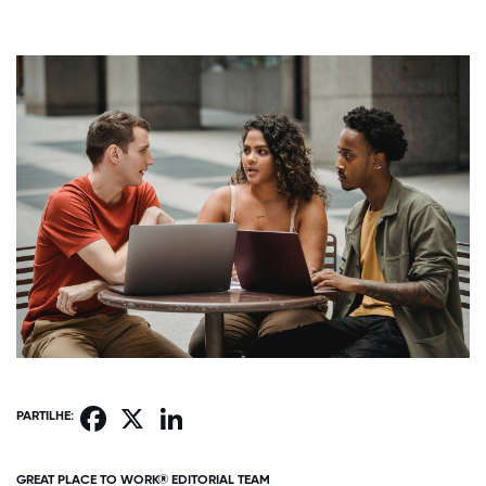
Facebook
X
LinkedIn
PARTILHE:
GREAT PLACE TO WORK® EDITORIAL TEAM