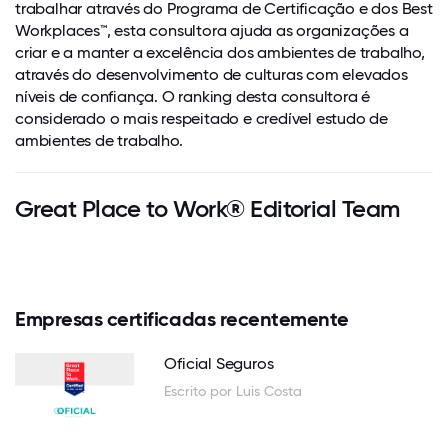
trabalhar através do Programa de Certificação e dos Best
Workplaces™, esta consultora ajuda as organizações a
criar e a manter a excelência dos ambientes de trabalho,
através do desenvolvimento de culturas com elevados
níveis de confiança. O ranking desta consultora é
considerado o mais respeitado e credível estudo de
ambientes de trabalho.
Great Place to Work® Editorial Team
Empresas certificadas recentemente
Oficial Seguros
Escrito por Luis Costa