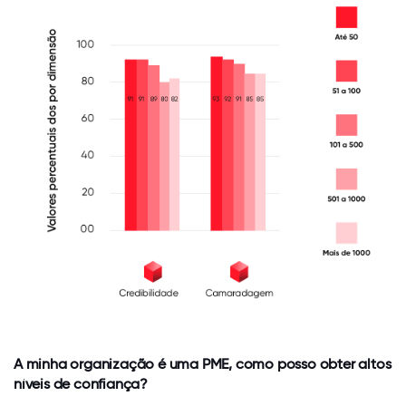
A minha organização é uma PME, como posso obter altos
níveis de confiança?