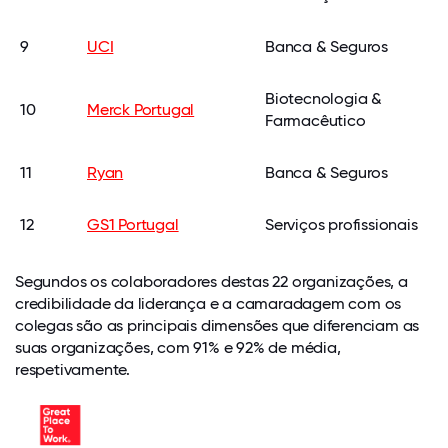
9
UCI
Banca & Seguros
Biotecnologia &
10
Merck Portugal
Farmacêutico
11
Ryan
Banca & Seguros
12
GS1 Portugal
Serviços profissionais
Segundos os colaboradores destas 22 organizações, a
credibilidade da liderança e a camaradagem com os
colegas são as principais dimensões que diferenciam as
suas organizações, com 91% e 92% de média,
respetivamente.