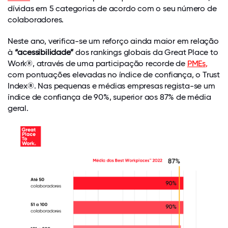
dívidas em 5 categorias de acordo com o seu número de
colaboradores.
Neste ano, verifica-se um reforço ainda maior em relação
à
“acessibilidade”
dos rankings globais da Great Place to
Work®, através de uma participação recorde de
PMEs
,
com pontuações elevadas no índice de confiança, o Trust
Index®. Nas pequenas e médias empresas regista-se um
índice de confiança de 90%, superior aos 87% de média
geral.